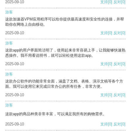
2025-09-10
支持
[0]
反对
[0]
游客
这款加速器VPM应用程序可以给你提供最高速度和安全性的连接，并帮
助你在网络上自由移动。
2025-09-10
支持
[0]
反对
[0]
游客
这款app的用户界面简洁明了，使用起来非常容易上手，让我能够快速熟
悉操作。我不用看说明书，就可以轻松使用这款app。
2025-09-10
支持
[0]
反对
[0]
游客
这款办公软件的功能非常全面，涵盖了文档、表格、演示文稿等各个方
面。我可以使用它来完成日常办公的所有任务，非常方便。
2025-09-10
支持
[0]
反对
[0]
游客
这款app的商品种类非常丰富，可以满足我所有的购物需求。
2025-09-10
支持
[0]
反对
[0]