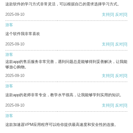
这款软件的学习方式非常灵活，可以根据自己的需求选择学习方式。
2025-09-10
支持
[0]
反对
[0]
游客
这个软件我非常喜欢
2025-09-10
支持
[0]
反对
[0]
游客
这款app的售后服务非常完善，遇到问题总是能够得到妥善解决，让我能
够放心购物。
2025-09-10
支持
[0]
反对
[0]
游客
这款app的老师非常专业，教学水平很高，让我能够学到实用的知识。
2025-09-10
支持
[0]
反对
[0]
游客
这款加速器VPM应用程序可以给你提供最高速度和安全性的连接。