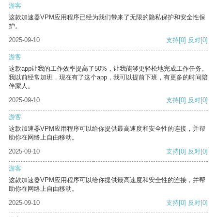
游客
这款加速器VPM应用程序已经为我们带来了无限的隐私保护和安全性保
护。
2025-09-10
支持
[0]
反对
[0]
游客
这款app让我的工作效率提高了50%，让我能够更轻松地完成工作任务。
我以前经常加班，现在有了这个app，我可以提前下班，有更多的时间陪
伴家人。
2025-09-10
支持
[0]
反对
[0]
游客
这款加速器VPM应用程序可以给你提供最高速度和安全性的连接，并帮
助你在网络上自由移动。
2025-09-10
支持
[0]
反对
[0]
游客
这款加速器VPM应用程序可以给你提供最高速度和安全性的连接，并帮
助你在网络上自由移动。
2025-09-10
支持
[0]
反对
[0]