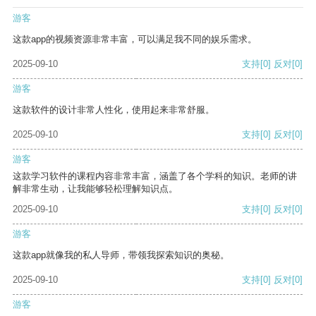
游客
这款app的视频资源非常丰富，可以满足我不同的娱乐需求。
2025-09-10
支持
[0]
反对
[0]
游客
这款软件的设计非常人性化，使用起来非常舒服。
2025-09-10
支持
[0]
反对
[0]
游客
这款学习软件的课程内容非常丰富，涵盖了各个学科的知识。老师的讲
解非常生动，让我能够轻松理解知识点。
2025-09-10
支持
[0]
反对
[0]
游客
这款app就像我的私人导师，带领我探索知识的奥秘。
2025-09-10
支持
[0]
反对
[0]
游客