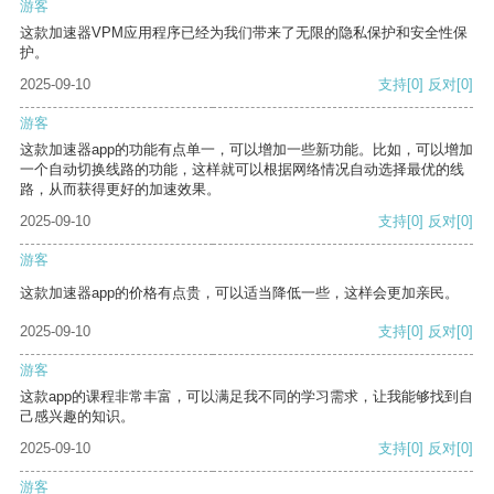
游客
这款加速器VPM应用程序已经为我们带来了无限的隐私保护和安全性保
护。
2025-09-10
支持
[0]
反对
[0]
游客
这款加速器app的功能有点单一，可以增加一些新功能。比如，可以增加
一个自动切换线路的功能，这样就可以根据网络情况自动选择最优的线
路，从而获得更好的加速效果。
2025-09-10
支持
[0]
反对
[0]
游客
这款加速器app的价格有点贵，可以适当降低一些，这样会更加亲民。
2025-09-10
支持
[0]
反对
[0]
游客
这款app的课程非常丰富，可以满足我不同的学习需求，让我能够找到自
己感兴趣的知识。
2025-09-10
支持
[0]
反对
[0]
游客