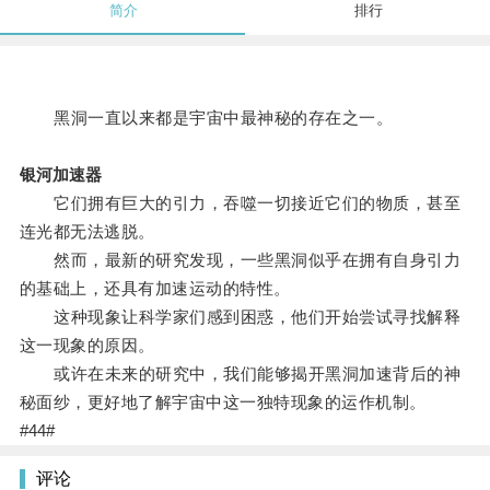
简介
排行
黑洞一直以来都是宇宙中最神秘的存在之一。
银河加速器
它们拥有巨大的引力，吞噬一切接近它们的物质，甚至
连光都无法逃脱。
然而，最新的研究发现，一些黑洞似乎在拥有自身引力
的基础上，还具有加速运动的特性。
这种现象让科学家们感到困惑，他们开始尝试寻找解释
这一现象的原因。
或许在未来的研究中，我们能够揭开黑洞加速背后的神
秘面纱，更好地了解宇宙中这一独特现象的运作机制。
#44#
评论