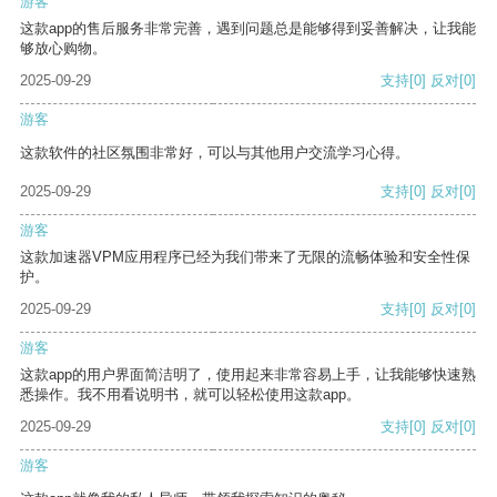
游客
这款app的售后服务非常完善，遇到问题总是能够得到妥善解决，让我能
够放心购物。
2025-09-29
支持
[0]
反对
[0]
游客
这款软件的社区氛围非常好，可以与其他用户交流学习心得。
2025-09-29
支持
[0]
反对
[0]
游客
这款加速器VPM应用程序已经为我们带来了无限的流畅体验和安全性保
护。
2025-09-29
支持
[0]
反对
[0]
游客
这款app的用户界面简洁明了，使用起来非常容易上手，让我能够快速熟
悉操作。我不用看说明书，就可以轻松使用这款app。
2025-09-29
支持
[0]
反对
[0]
游客