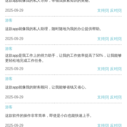
这款app就像我的私人导师，带领我探索知识的奥秘。
2025-09-29
支持
[0]
反对
[0]
游客
这款app就像我的私人助理，随时随地为我的办公提供帮助。
2025-09-29
支持
[0]
反对
[0]
游客
这款app是我工作上的得力助手，让我的工作效率提高了50%，让我能够
更轻松地完成工作任务。
2025-09-29
支持
[0]
反对
[0]
游客
这款app就像我的财务顾问，让我能够省钱又省心。
2025-09-29
支持
[0]
反对
[0]
游客
这款软件的操作非常简单，即使是小白也能快速上手。
2025-09-29
支持
[0]
反对
[0]