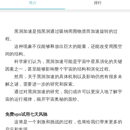
简介
排行
黑洞加速是指黑洞通过吸纳周围物质而加速旋转的过
程。
这种现象不仅能够释放出巨大的能量，还能改变周围空
间的结构。
科学家们认为，黑洞加速可能是宇宙中星系演化的关键
因素之一，甚至能够影响整个宇宙的结构和演化过程。
然而，关于黑洞加速的具体机制以及影响仍然有很多未
解之谜，需要进一步的研究和探索。
通过对黑洞加速的研究，我们或许可以更深入地了解宇
宙的运行规律，揭开宇宙奥秘的面纱。
免费vps试用七天风驰
这将是一个刺激和挑战的过程，也将给我们带来更多的
启示和发现。