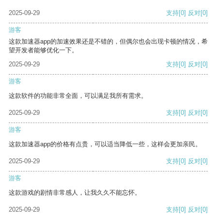
2025-09-29
支持
[0]
反对
[0]
游客
这款加速器app的加速效果还是不错的，但偶尔也会出现卡顿的情况，希
望开发者能够优化一下。
2025-09-29
支持
[0]
反对
[0]
游客
这款软件的功能非常全面，可以满足我所有需求。
2025-09-29
支持
[0]
反对
[0]
游客
这款加速器app的价格有点贵，可以适当降低一些，这样会更加亲民。
2025-09-29
支持
[0]
反对
[0]
游客
这款游戏的剧情非常感人，让我久久不能忘怀。
2025-09-29
支持
[0]
反对
[0]