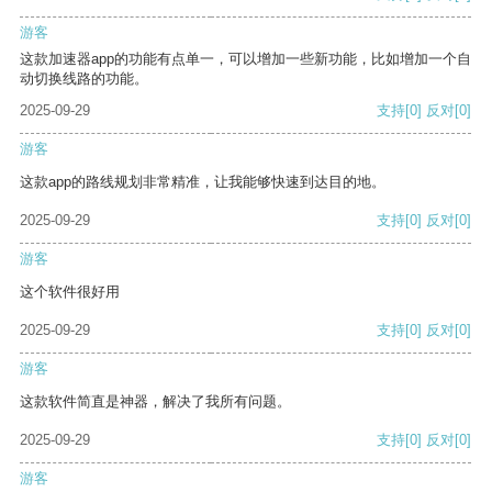
游客
这款加速器app的功能有点单一，可以增加一些新功能，比如增加一个自
动切换线路的功能。
2025-09-29
支持
[0]
反对
[0]
游客
这款app的路线规划非常精准，让我能够快速到达目的地。
2025-09-29
支持
[0]
反对
[0]
游客
这个软件很好用
2025-09-29
支持
[0]
反对
[0]
游客
这款软件简直是神器，解决了我所有问题。
2025-09-29
支持
[0]
反对
[0]
游客