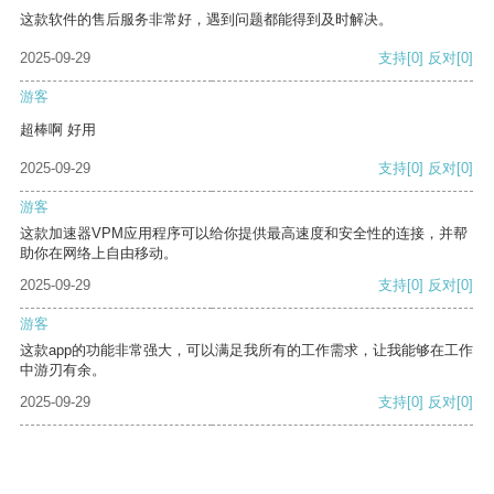
这款软件的售后服务非常好，遇到问题都能得到及时解决。
2025-09-29
支持
[0]
反对
[0]
游客
超棒啊 好用
2025-09-29
支持
[0]
反对
[0]
游客
这款加速器VPM应用程序可以给你提供最高速度和安全性的连接，并帮
助你在网络上自由移动。
2025-09-29
支持
[0]
反对
[0]
游客
这款app的功能非常强大，可以满足我所有的工作需求，让我能够在工作
中游刃有余。
2025-09-29
支持
[0]
反对
[0]