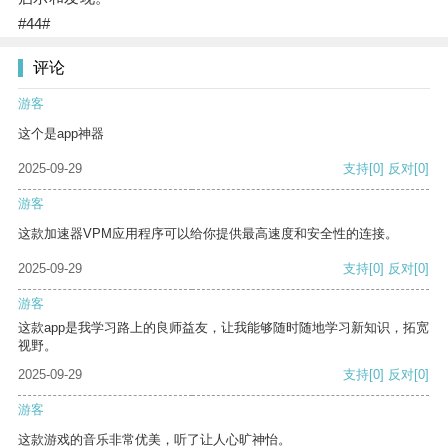
#44#
评论
游客
这个是app神器
2025-09-29
支持
[0]
反对
[0]
游客
这款加速器VPM应用程序可以给你提供最高速度和安全性的连接。
2025-09-29
支持
[0]
反对
[0]
游客
这款app是我学习路上的良师益友，让我能够随时随地学习新知识，拓宽
视野。
2025-09-29
支持
[0]
反对
[0]
游客
这款游戏的音乐非常优美，听了让人心旷神怡。