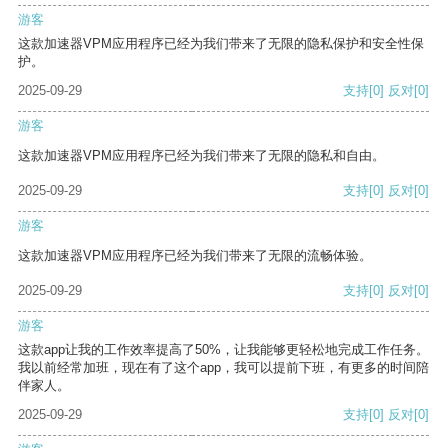
游客
这款加速器VPM应用程序已经为我们带来了无限的隐私保护和安全性保
护。
2025-09-29
支持
[0]
反对
[0]
游客
这款加速器VPM应用程序已经为我们带来了无限的隐私和自由。
2025-09-29
支持
[0]
反对
[0]
游客
这款加速器VPM应用程序已经为我们带来了无限的流畅体验。
2025-09-29
支持
[0]
反对
[0]
游客
这款app让我的工作效率提高了50%，让我能够更轻松地完成工作任务。
我以前经常加班，现在有了这个app，我可以提前下班，有更多的时间陪
伴家人。
2025-09-29
支持
[0]
反对
[0]