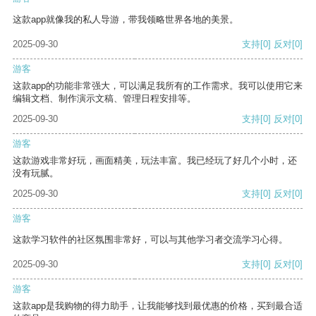
这款app就像我的私人导游，带我领略世界各地的美景。
2025-09-30
支持
[0]
反对
[0]
游客
这款app的功能非常强大，可以满足我所有的工作需求。我可以使用它来
编辑文档、制作演示文稿、管理日程安排等。
2025-09-30
支持
[0]
反对
[0]
游客
这款游戏非常好玩，画面精美，玩法丰富。我已经玩了好几个小时，还
没有玩腻。
2025-09-30
支持
[0]
反对
[0]
游客
这款学习软件的社区氛围非常好，可以与其他学习者交流学习心得。
2025-09-30
支持
[0]
反对
[0]
游客
这款app是我购物的得力助手，让我能够找到最优惠的价格，买到最合适