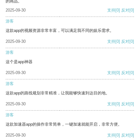
的商品。
2025-09-30
支持
[0]
反对
[0]
游客
这款app的视频资源非常丰富，可以满足我不同的娱乐需求。
2025-09-30
支持
[0]
反对
[0]
游客
这个是app神器
2025-09-30
支持
[0]
反对
[0]
游客
这款app的路线规划非常精准，让我能够快速到达目的地。
2025-09-30
支持
[0]
反对
[0]
游客
这款加速器app的操作非常简单，一键加速就能开启，非常方便。
2025-09-30
支持
[0]
反对
[0]