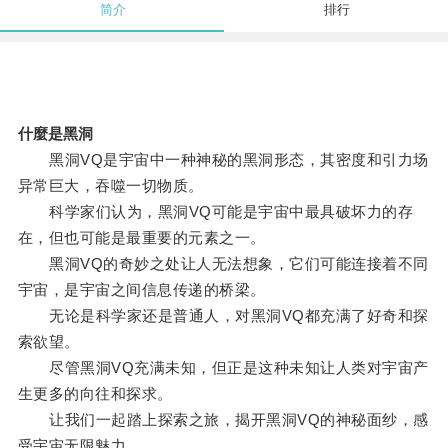
简介
排行
什麼是黑洞
黑洞VQ是宇宙中一种神秘的黑洞形态，其密度和引力场
异常巨大，吞噬一切物质。
科学家们认为，黑洞VQ可能是宇宙中最具破坏力的存
在，但也可能是最重要的元素之一。
黑洞VQ的奇妙之处让人无法想象，它们可能连接着不同
宇宙，是宇宙之间信息传递的桥梁。
无论是科学家还是普通人，对黑洞VQ都充满了好奇和探
索欲望。
尽管黑洞VQ充满未知，但正是这种未知让人类对宇宙产
生更多的向往和探求。
让我们一起踏上探索之旅，揭开黑洞VQ的神秘面纱，感
受宇宙无限魅力。