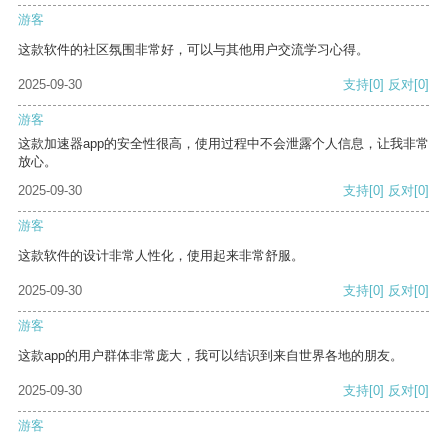
游客
这款软件的社区氛围非常好，可以与其他用户交流学习心得。
2025-09-30
支持
[0]
反对
[0]
游客
这款加速器app的安全性很高，使用过程中不会泄露个人信息，让我非常
放心。
2025-09-30
支持
[0]
反对
[0]
游客
这款软件的设计非常人性化，使用起来非常舒服。
2025-09-30
支持
[0]
反对
[0]
游客
这款app的用户群体非常庞大，我可以结识到来自世界各地的朋友。
2025-09-30
支持
[0]
反对
[0]
游客