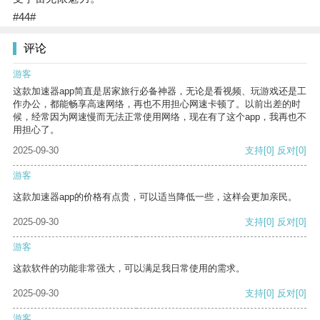
#44#
评论
游客
这款加速器app简直是居家旅行必备神器，无论是看视频、玩游戏还是工
作办公，都能畅享高速网络，再也不用担心网速卡顿了。以前出差的时
候，经常因为网速慢而无法正常使用网络，现在有了这个app，我再也不
用担心了。
2025-09-30
支持
[0]
反对
[0]
游客
这款加速器app的价格有点贵，可以适当降低一些，这样会更加亲民。
2025-09-30
支持
[0]
反对
[0]
游客
这款软件的功能非常强大，可以满足我日常使用的需求。
2025-09-30
支持
[0]
反对
[0]
游客