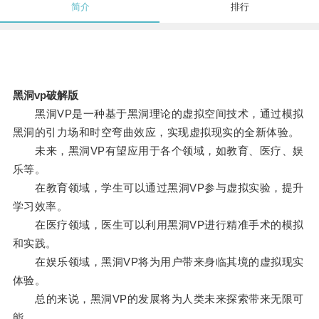
简介
排行
黑洞vp破解版
黑洞VP是一种基于黑洞理论的虚拟空间技术，通过模拟
黑洞的引力场和时空弯曲效应，实现虚拟现实的全新体验。
未来，黑洞VP有望应用于各个领域，如教育、医疗、娱
乐等。
在教育领域，学生可以通过黑洞VP参与虚拟实验，提升
学习效率。
在医疗领域，医生可以利用黑洞VP进行精准手术的模拟
和实践。
在娱乐领域，黑洞VP将为用户带来身临其境的虚拟现实
体验。
总的来说，黑洞VP的发展将为人类未来探索带来无限可
能。