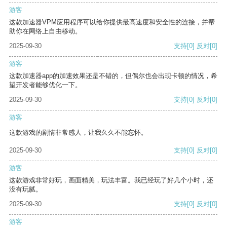
游客
这款加速器VPM应用程序可以给你提供最高速度和安全性的连接，并帮
助你在网络上自由移动。
2025-09-30
支持
[0]
反对
[0]
游客
这款加速器app的加速效果还是不错的，但偶尔也会出现卡顿的情况，希
望开发者能够优化一下。
2025-09-30
支持
[0]
反对
[0]
游客
这款游戏的剧情非常感人，让我久久不能忘怀。
2025-09-30
支持
[0]
反对
[0]
游客
这款游戏非常好玩，画面精美，玩法丰富。我已经玩了好几个小时，还
没有玩腻。
2025-09-30
支持
[0]
反对
[0]
游客