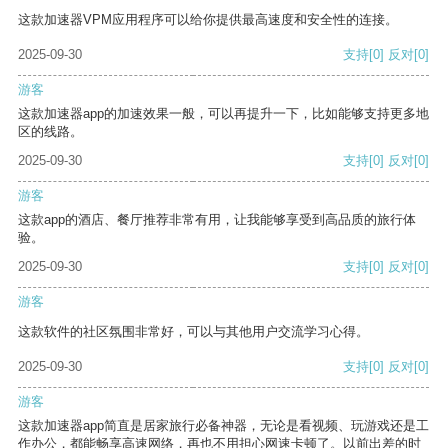
这款加速器VPM应用程序可以给你提供最高速度和安全性的连接。
2025-09-30
支持
[0]
反对
[0]
游客
这款加速器app的加速效果一般，可以再提升一下，比如能够支持更多地
区的线路。
2025-09-30
支持
[0]
反对
[0]
游客
这款app的酒店、餐厅推荐非常有用，让我能够享受到高品质的旅行体
验。
2025-09-30
支持
[0]
反对
[0]
游客
这款软件的社区氛围非常好，可以与其他用户交流学习心得。
2025-09-30
支持
[0]
反对
[0]
游客
这款加速器app简直是居家旅行必备神器，无论是看视频、玩游戏还是工
作办公，都能畅享高速网络，再也不用担心网速卡顿了。以前出差的时