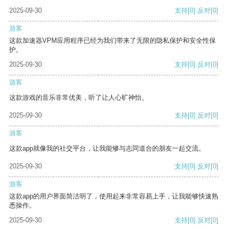
2025-09-30
支持
[0]
反对
[0]
游客
这款加速器VPM应用程序已经为我们带来了无限的隐私保护和安全性保
护。
2025-09-30
支持
[0]
反对
[0]
游客
这款游戏的音乐非常优美，听了让人心旷神怡。
2025-09-30
支持
[0]
反对
[0]
游客
这款app就像我的社交平台，让我能够与志同道合的朋友一起交流。
2025-09-30
支持
[0]
反对
[0]
游客
这款app的用户界面简洁明了，使用起来非常容易上手，让我能够快速熟
悉操作。
2025-09-30
支持
[0]
反对
[0]