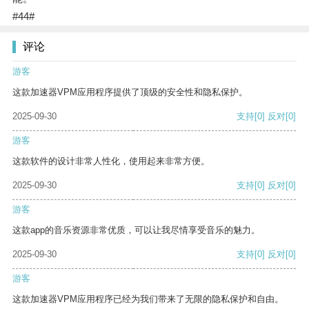
#44#
评论
游客
这款加速器VPM应用程序提供了顶级的安全性和隐私保护。
2025-09-30
支持
[0]
反对
[0]
游客
这款软件的设计非常人性化，使用起来非常方便。
2025-09-30
支持
[0]
反对
[0]
游客
这款app的音乐资源非常优质，可以让我尽情享受音乐的魅力。
2025-09-30
支持
[0]
反对
[0]
游客
这款加速器VPM应用程序已经为我们带来了无限的隐私保护和自由。