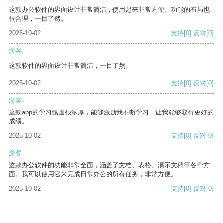
这款办公软件的界面设计非常简洁，使用起来非常方便。功能的布局也
很合理，一目了然。
2025-10-02
支持
[0]
反对
[0]
游客
这款软件的界面设计非常简洁，一目了然。
2025-10-02
支持
[0]
反对
[0]
游客
这款app的学习氛围很浓厚，能够激励我不断学习，让我能够取得更好的
成绩。
2025-10-02
支持
[0]
反对
[0]
游客
这款办公软件的功能非常全面，涵盖了文档、表格、演示文稿等各个方
面。我可以使用它来完成日常办公的所有任务，非常方便。
2025-10-02
支持
[0]
反对
[0]