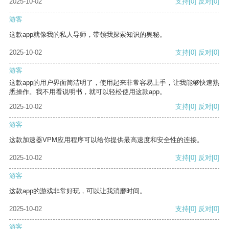
2025-10-02
支持
[0]
反对
[0]
游客
这款app就像我的私人导师，带领我探索知识的奥秘。
2025-10-02
支持
[0]
反对
[0]
游客
这款app的用户界面简洁明了，使用起来非常容易上手，让我能够快速熟
悉操作。我不用看说明书，就可以轻松使用这款app。
2025-10-02
支持
[0]
反对
[0]
游客
这款加速器VPM应用程序可以给你提供最高速度和安全性的连接。
2025-10-02
支持
[0]
反对
[0]
游客
这款app的游戏非常好玩，可以让我消磨时间。
2025-10-02
支持
[0]
反对
[0]
游客