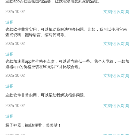
这款app的社区氛围很温馨，让我能够感受到家的温暖。
2025-10-02
支持
[0]
反对
[0]
游客
这款软件非常实用，可以帮助我解决很多问题。比如，我可以使用它来
查找资料、翻译语言、编写代码等。
2025-10-02
支持
[0]
反对
[0]
游客
这款加速器app的价格有点贵，可以适当降低一些。我个人觉得，一款加
速器app的价格应该在50元以下才比较合理。
2025-10-02
支持
[0]
反对
[0]
游客
这款软件非常实用，可以帮助我解决很多问题。
2025-10-02
支持
[0]
反对
[0]
游客
梯子神器，ins随便看，美美哒！