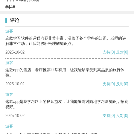
#44#
评论
游客
这款学习软件的课程内容非常丰富，涵盖了各个学科的知识。老师的讲
解非常生动，让我能够轻松理解知识点。
2025-10-02
支持
[0]
反对
[0]
游客
这款app的酒店、餐厅推荐非常有用，让我能够享受到高品质的旅行体
验。
2025-10-02
支持
[0]
反对
[0]
游客
这款app是我学习路上的良师益友，让我能够随时随地学习新知识，拓宽
视野。
2025-10-02
支持
[0]
反对
[0]
游客