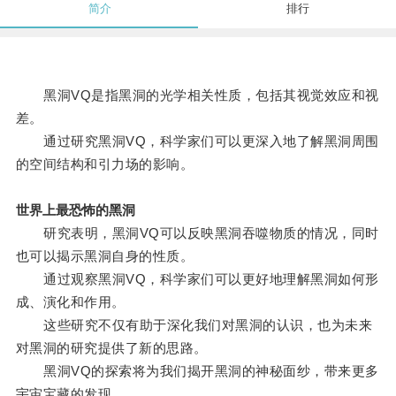
简介
排行
黑洞VQ是指黑洞的光学相关性质，包括其视觉效应和视
差。
通过研究黑洞VQ，科学家们可以更深入地了解黑洞周围
的空间结构和引力场的影响。
世界上最恐怖的黑洞
研究表明，黑洞VQ可以反映黑洞吞噬物质的情况，同时
也可以揭示黑洞自身的性质。
通过观察黑洞VQ，科学家们可以更好地理解黑洞如何形
成、演化和作用。
这些研究不仅有助于深化我们对黑洞的认识，也为未来
对黑洞的研究提供了新的思路。
黑洞VQ的探索将为我们揭开黑洞的神秘面纱，带来更多
宇宙宝藏的发现。