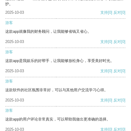
护。
2025-10-03
支持
[0]
反对
[0]
游客
这款app就像我的财务顾问，让我能够省钱又省心。
2025-10-03
支持
[0]
反对
[0]
游客
这款app是我娱乐的好帮手，让我能够放松身心，享受美好时光。
2025-10-03
支持
[0]
反对
[0]
游客
这款软件的社区氛围非常好，可以与其他用户交流学习心得。
2025-10-03
支持
[0]
反对
[0]
游客
这款app的用户评论非常真实，可以帮助我做出更准确的选择。
2025-10-03
支持
[0]
反对
[0]