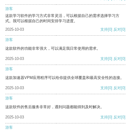
游客
这款学习软件的学习方式非常灵活，可以根据自己的需求选择学习方
式。我可以根据自己的时间安排学习进度。
2025-10-03
支持
[0]
反对
[0]
游客
这款软件的功能非常强大，可以满足我日常使用的需求。
2025-10-03
支持
[0]
反对
[0]
游客
这款加速器VPM应用程序可以给你提供全球覆盖和最高安全性的连接。
2025-10-03
支持
[0]
反对
[0]
游客
这款软件的售后服务非常好，遇到问题都能得到及时解决。
2025-10-03
支持
[0]
反对
[0]
游客