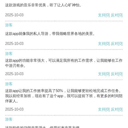
这款游戏的音乐非常优美，听了让人心旷神怡。
2025-10-03
支持
[0]
反对
[0]
游客
这款app就像我的私人导游，带我领略世界各地的美景。
2025-10-03
支持
[0]
反对
[0]
游客
这款app的功能非常强大，可以满足我所有的工作需求，让我能够在工作
中游刃有余。
2025-10-03
支持
[0]
反对
[0]
游客
这款app让我的工作效率提高了50%，让我能够更轻松地完成工作任务。
我以前经常加班，现在有了这个app，我可以提前下班，有更多的时间陪
伴家人。
2025-10-03
支持
[0]
反对
[0]
游客
这款软件的功能非常强大，使用起来非常方便。