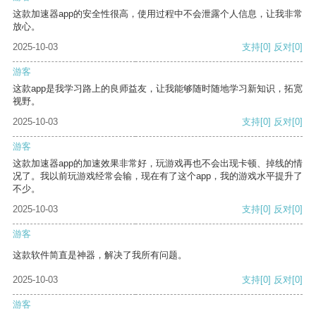
这款加速器app的安全性很高，使用过程中不会泄露个人信息，让我非常
放心。
2025-10-03
支持
[0]
反对
[0]
游客
这款app是我学习路上的良师益友，让我能够随时随地学习新知识，拓宽
视野。
2025-10-03
支持
[0]
反对
[0]
游客
这款加速器app的加速效果非常好，玩游戏再也不会出现卡顿、掉线的情
况了。我以前玩游戏经常会输，现在有了这个app，我的游戏水平提升了
不少。
2025-10-03
支持
[0]
反对
[0]
游客
这款软件简直是神器，解决了我所有问题。
2025-10-03
支持
[0]
反对
[0]
游客