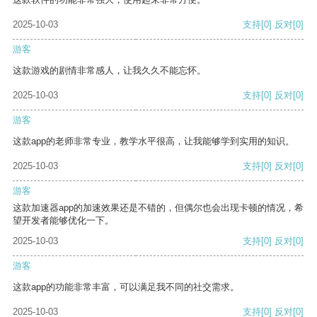
2025-10-03
支持
[0]
反对
[0]
游客
这款游戏的剧情非常感人，让我久久不能忘怀。
2025-10-03
支持
[0]
反对
[0]
游客
这款app的老师非常专业，教学水平很高，让我能够学到实用的知识。
2025-10-03
支持
[0]
反对
[0]
游客
这款加速器app的加速效果还是不错的，但偶尔也会出现卡顿的情况，希
望开发者能够优化一下。
2025-10-03
支持
[0]
反对
[0]
游客
这款app的功能非常丰富，可以满足我不同的社交需求。
2025-10-03
支持
[0]
反对
[0]