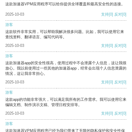
这款加速器VPM应用程序可以给你提供全球覆盖和最高安全性的连接。
2025-10-03
支持
[0]
反对
[0]
游客
这款软件非常实用，可以帮助我解决很多问题。比如，我可以使用它来
查找资料、翻译语言、编写代码等。
2025-10-03
支持
[0]
反对
[0]
游客
这款加速器app的安全性很高，使用过程中不会泄露个人信息，这让我很
放心。我以前使用过一些其他的加速器app，经常会出现个人信息泄露的
情况，这让我非常担心。
2025-10-03
支持
[0]
反对
[0]
游客
这款app的功能非常强大，可以满足我所有的工作需求。我可以使用它来
编辑文档、制作演示文稿、管理日程安排等。
2025-10-03
支持
[0]
反对
[0]
游客
这款加速器VPM应用程序已经为我们带来了无限的隐私保护和安全性保