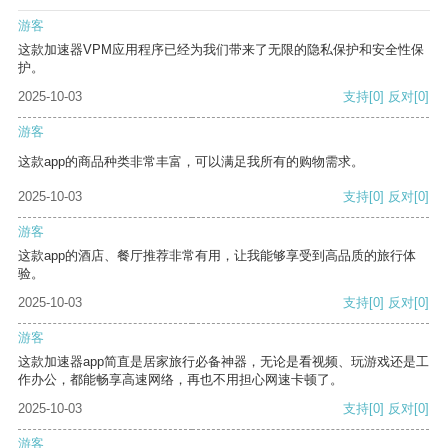
游客
这款加速器VPM应用程序已经为我们带来了无限的隐私保护和安全性保
护。
2025-10-03
支持
[0]
反对
[0]
游客
这款app的商品种类非常丰富，可以满足我所有的购物需求。
2025-10-03
支持
[0]
反对
[0]
游客
这款app的酒店、餐厅推荐非常有用，让我能够享受到高品质的旅行体
验。
2025-10-03
支持
[0]
反对
[0]
游客
这款加速器app简直是居家旅行必备神器，无论是看视频、玩游戏还是工
作办公，都能畅享高速网络，再也不用担心网速卡顿了。
2025-10-03
支持
[0]
反对
[0]
游客