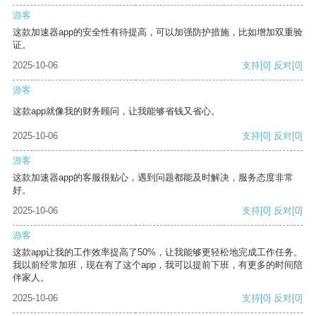
游客
这款加速器app的安全性有待提高，可以加强防护措施，比如增加双重验
证。
2025-10-06
支持
[0]
反对
[0]
游客
这款app就像我的财务顾问，让我能够省钱又省心。
2025-10-06
支持
[0]
反对
[0]
游客
这款加速器app的客服很贴心，遇到问题都能及时解决，服务态度非常
好。
2025-10-06
支持
[0]
反对
[0]
游客
这款app让我的工作效率提高了50%，让我能够更轻松地完成工作任务。
我以前经常加班，现在有了这个app，我可以提前下班，有更多的时间陪
伴家人。
2025-10-06
支持
[0]
反对
[0]