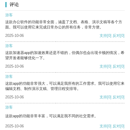
评论
游客
这款办公软件的功能非常全面，涵盖了文档、表格、演示文稿等各个方
面。我可以使用它来完成日常办公的所有任务，非常方便。
2025-10-06
支持
[0]
反对
[0]
游客
这款加速器app的加速效果还是不错的，但偶尔也会出现卡顿的情况，希
望开发者能够优化一下。
2025-10-06
支持
[0]
反对
[0]
游客
这款app的功能非常强大，可以满足我所有的工作需求。我可以使用它来
编辑文档、制作演示文稿、管理日程安排等。
2025-10-06
支持
[0]
反对
[0]
游客
这款app的功能非常丰富，可以满足我不同的社交需求。
2025-10-06
支持
[0]
反对
[0]