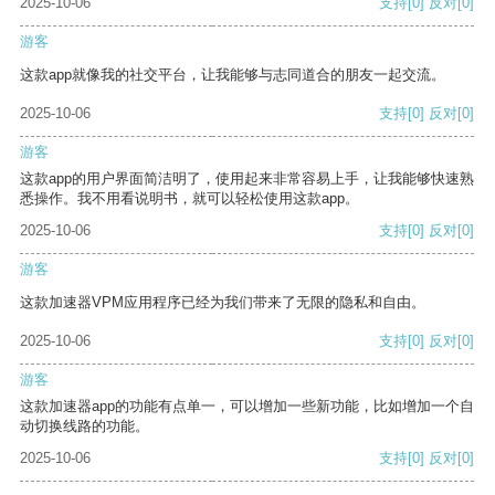
2025-10-06
支持
[0]
反对
[0]
游客
这款app就像我的社交平台，让我能够与志同道合的朋友一起交流。
2025-10-06
支持
[0]
反对
[0]
游客
这款app的用户界面简洁明了，使用起来非常容易上手，让我能够快速熟
悉操作。我不用看说明书，就可以轻松使用这款app。
2025-10-06
支持
[0]
反对
[0]
游客
这款加速器VPM应用程序已经为我们带来了无限的隐私和自由。
2025-10-06
支持
[0]
反对
[0]
游客
这款加速器app的功能有点单一，可以增加一些新功能，比如增加一个自
动切换线路的功能。
2025-10-06
支持
[0]
反对
[0]