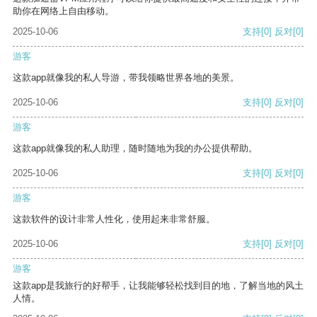
助你在网络上自由移动。
2025-10-06
支持
[0]
反对
[0]
游客
这款app就像我的私人导游，带我领略世界各地的美景。
2025-10-06
支持
[0]
反对
[0]
游客
这款app就像我的私人助理，随时随地为我的办公提供帮助。
2025-10-06
支持
[0]
反对
[0]
游客
这款软件的设计非常人性化，使用起来非常舒服。
2025-10-06
支持
[0]
反对
[0]
游客
这款app是我旅行的好帮手，让我能够轻松找到目的地，了解当地的风土
人情。