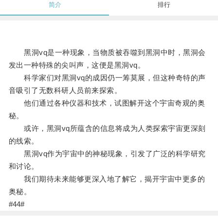
简介
排行
黑洞vq是一种现象，当物质被吞噬到黑洞中时，黑洞会
发出一种特殊的尖叫声，这便是黑洞vq。
科学家们对黑洞vq的成因仍一筹莫展，但这种奇特的声
音吸引了无数科研人员前来探索。
他们通过各种仪器和技术，试图解开这个宇宙奇观的奥
秘。
或许，黑洞vq所蕴含的信息将成为人类探索宇宙更深刻
的线索。
黑洞vq作为宇宙中的神秘现象，引发了广泛的科学研究
和讨论。
我们期待未来能够更深入地了解它，揭开宇宙中更多的
奥秘。
#44#