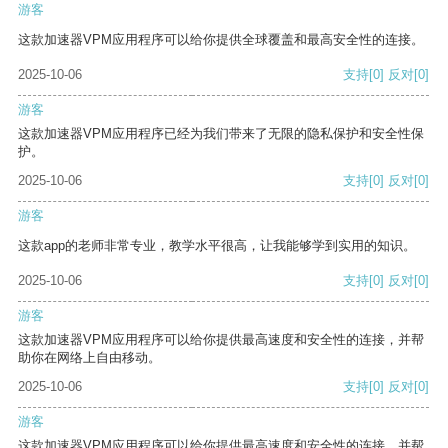
游客
这款加速器VPM应用程序可以给你提供全球覆盖和最高安全性的连接。
2025-10-06
支持
[0]
反对
[0]
游客
这款加速器VPM应用程序已经为我们带来了无限的隐私保护和安全性保
护。
2025-10-06
支持
[0]
反对
[0]
游客
这款app的老师非常专业，教学水平很高，让我能够学到实用的知识。
2025-10-06
支持
[0]
反对
[0]
游客
这款加速器VPM应用程序可以给你提供最高速度和安全性的连接，并帮
助你在网络上自由移动。
2025-10-06
支持
[0]
反对
[0]
游客
这款加速器VPM应用程序可以给你提供最高速度和安全性的连接，并帮