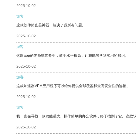
2025-10-02
游客
这款软件简直是神器，解决了我所有问题。
2025-10-02
游客
这款app的老师非常专业，教学水平很高，让我能够学到实用的知识。
2025-10-02
游客
这款加速器VPM应用程序可以给你提供全球覆盖和最高安全性的连接。
2025-10-02
游客
我一直在寻找一款功能强大、操作简单的办公软件，终于找到了它。这款
2025-10-02