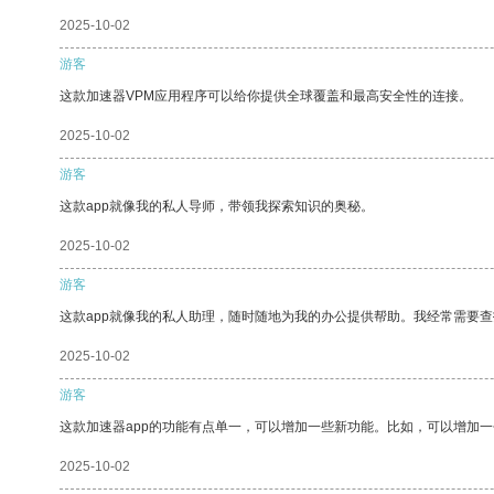
2025-10-02
游客
这款加速器VPM应用程序可以给你提供全球覆盖和最高安全性的连接。
2025-10-02
游客
这款app就像我的私人导师，带领我探索知识的奥秘。
2025-10-02
游客
这款app就像我的私人助理，随时随地为我的办公提供帮助。我经常需要查
2025-10-02
游客
这款加速器app的功能有点单一，可以增加一些新功能。比如，可以增加
2025-10-02