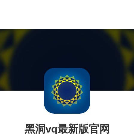
黑洞vq最新版官网