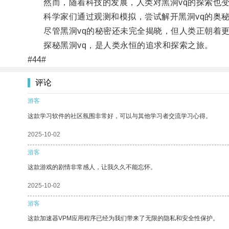
然而，随着科技的发展，人类对黑洞vq的探索也变
科学家们通过观测和模拟，尝试解开黑洞vq的奥秘
尽管黑洞vq的秘密还未完全揭晓，但人类正朝着更
探秘黑洞vq，是人类永恒的追求和探索之旅。
#44#
评论
游客
这款学习软件的社区氛围非常好，可以与其他学习者交流学习心得。
2025-10-02
游客
这款游戏的剧情非常感人，让我久久不能忘怀。
2025-10-02
游客
这款加速器VPM应用程序已经为我们带来了无限的隐私和安全性保护。