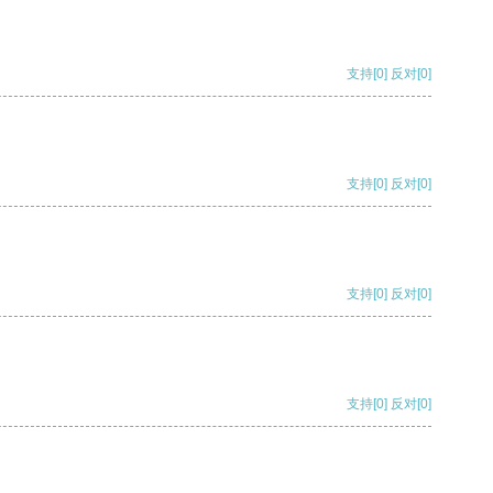
支持
[0]
反对
[0]
支持
[0]
反对
[0]
支持
[0]
反对
[0]
支持
[0]
反对
[0]