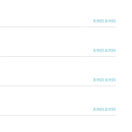
支持
[0]
反对
[0]
支持
[0]
反对
[0]
支持
[0]
反对
[0]
支持
[0]
反对
[0]