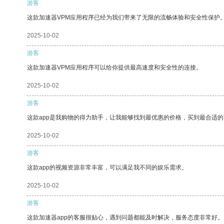
游客
这款加速器VPM应用程序已经为我们带来了无限的流畅体验和安全性保护
2025-10-02
游客
这款加速器VPM应用程序可以给你提供最高速度和安全性的连接。
2025-10-02
游客
这款app是我购物的得力助手，让我能够找到最优惠的价格，买到最合适
2025-10-02
游客
这款app的视频资源非常丰富，可以满足我不同的娱乐需求。
2025-10-02
游客
这款加速器app的客服很贴心，遇到问题都能及时解决，服务态度非常好。