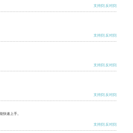
支持
[0]
反对
[0]
支持
[0]
反对
[0]
支持
[0]
反对
[0]
支持
[0]
反对
[0]
能快速上手。
支持
[0]
反对
[0]