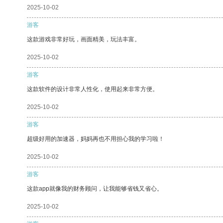
2025-10-02
游客
这款游戏非常好玩，画面精美，玩法丰富。
2025-10-02
游客
这款软件的设计非常人性化，使用起来非常方便。
2025-10-02
游客
超级好用的加速器，妈妈再也不用担心我的学习啦！
2025-10-02
游客
这款app就像我的财务顾问，让我能够省钱又省心。
2025-10-02