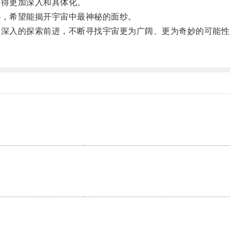
得更加深入和具体化。
，希望能揭开宇宙中最神秘的面纱。
深入的探索前进，不断寻找宇宙更为广阔、更为奇妙的可能性