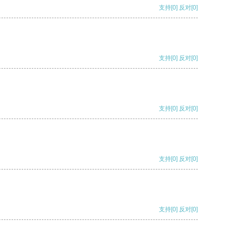
支持
[0]
反对
[0]
支持
[0]
反对
[0]
支持
[0]
反对
[0]
支持
[0]
反对
[0]
支持
[0]
反对
[0]