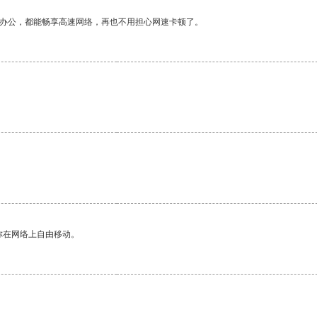
作办公，都能畅享高速网络，再也不用担心网速卡顿了。
你在网络上自由移动。