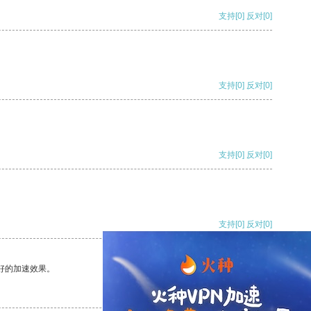
支持
[0]
反对
[0]
支持
[0]
反对
[0]
支持
[0]
反对
[0]
支持
[0]
反对
[0]
好的加速效果。
支持
[0]
反对
[0]