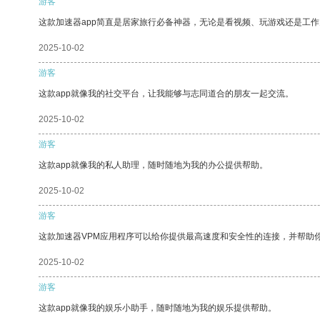
游客
这款加速器app简直是居家旅行必备神器，无论是看视频、玩游戏还是工
2025-10-02
游客
这款app就像我的社交平台，让我能够与志同道合的朋友一起交流。
2025-10-02
游客
这款app就像我的私人助理，随时随地为我的办公提供帮助。
2025-10-02
游客
这款加速器VPM应用程序可以给你提供最高速度和安全性的连接，并帮助
2025-10-02
游客
这款app就像我的娱乐小助手，随时随地为我的娱乐提供帮助。