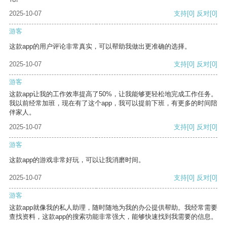
2025-10-07
支持
[0]
反对
[0]
游客
这款app的用户评论非常真实，可以帮助我做出更准确的选择。
2025-10-07
支持
[0]
反对
[0]
游客
这款app让我的工作效率提高了50%，让我能够更轻松地完成工作任务。
我以前经常加班，现在有了这个app，我可以提前下班，有更多的时间陪
伴家人。
2025-10-07
支持
[0]
反对
[0]
游客
这款app的游戏非常好玩，可以让我消磨时间。
2025-10-07
支持
[0]
反对
[0]
游客
这款app就像我的私人助理，随时随地为我的办公提供帮助。我经常需要
查找资料，这款app的搜索功能非常强大，能够快速找到我需要的信息。