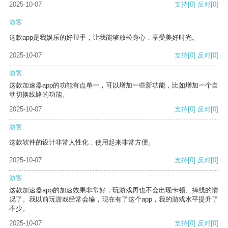
2025-10-07
支持
[0]
反对
[0]
游客
这款app是我娱乐的好帮手，让我能够放松身心，享受美好时光。
2025-10-07
支持
[0]
反对
[0]
游客
这款加速器app的功能有点单一，可以增加一些新功能，比如增加一个自
动切换线路的功能。
2025-10-07
支持
[0]
反对
[0]
游客
这款软件的设计非常人性化，使用起来非常方便。
2025-10-07
支持
[0]
反对
[0]
游客
这款加速器app的加速效果非常好，玩游戏再也不会出现卡顿、掉线的情
况了。我以前玩游戏经常会输，现在有了这个app，我的游戏水平提升了
不少。
2025-10-07
支持
[0]
反对
[0]