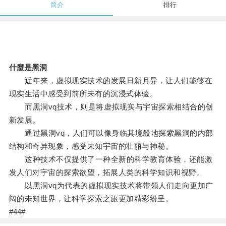
简介
排行
什麼是黑洞
近年来，虚拟现实技术的发展日新月异，让人们能够在
现实生活中感受到前所未有的沉浸式体验。
而黑洞vq技术，则是将虚拟现实与宇宙探索相结合的创
新发展。
通过黑洞vq，人们可以像身临其境般地探索黑洞的内部
结构和奇异现象，感受未知宇宙的壮丽与神秘。
这种技术不仅提供了一种全新的科学教育体验，还能激
发人们对宇宙的探索欲望，拓展人类的科学知识和视野。
以黑洞vq为代表的虚拟现实技术将带领人们走向更加广
阔的未知世界，让科学探索之旅更加精彩纷呈。
#44#