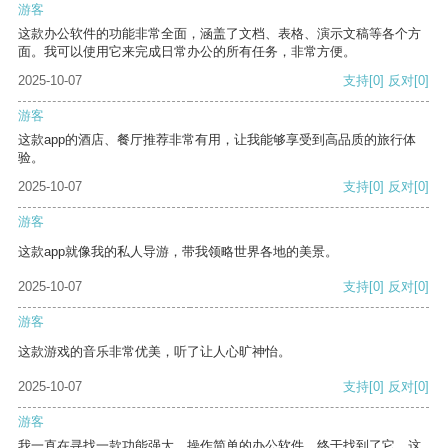
游客
这款办公软件的功能非常全面，涵盖了文档、表格、演示文稿等各个方
面。我可以使用它来完成日常办公的所有任务，非常方便。
2025-10-07
支持
[0]
反对
[0]
游客
这款app的酒店、餐厅推荐非常有用，让我能够享受到高品质的旅行体
验。
2025-10-07
支持
[0]
反对
[0]
游客
这款app就像我的私人导游，带我领略世界各地的美景。
2025-10-07
支持
[0]
反对
[0]
游客
这款游戏的音乐非常优美，听了让人心旷神怡。
2025-10-07
支持
[0]
反对
[0]
游客
我一直在寻找一款功能强大、操作简单的办公软件，终于找到了它。这