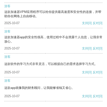
游客
这款加速器VPM应用程序可以给你提供最高速度和安全性的连接，并帮
助你在网络上自由移动。
2025-10-07
支持
[0]
反对
[0]
游客
这款加速器app的安全性很高，使用过程中不会泄露个人信息，让我非常
放心。
2025-10-07
支持
[0]
反对
[0]
游客
这款软件的学习方式非常灵活，可以根据自己的需求选择学习方式。
2025-10-07
支持
[0]
反对
[0]
游客
这款app就像我的财务顾问，让我能够省钱又省心。
2025-10-07
支持
[0]
反对
[0]