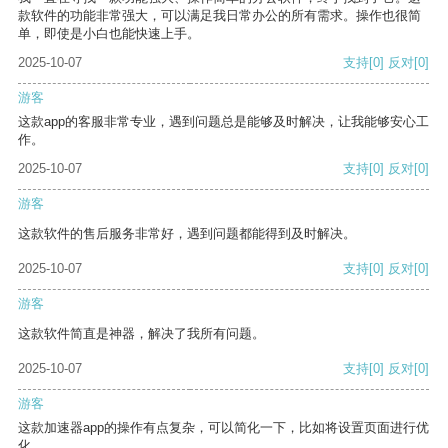
款软件的功能非常强大，可以满足我日常办公的所有需求。操作也很简
单，即使是小白也能快速上手。
2025-10-07
支持
[0]
反对
[0]
游客
这款app的客服非常专业，遇到问题总是能够及时解决，让我能够安心工
作。
2025-10-07
支持
[0]
反对
[0]
游客
这款软件的售后服务非常好，遇到问题都能得到及时解决。
2025-10-07
支持
[0]
反对
[0]
游客
这款软件简直是神器，解决了我所有问题。
2025-10-07
支持
[0]
反对
[0]
游客
这款加速器app的操作有点复杂，可以简化一下，比如将设置页面进行优
化。