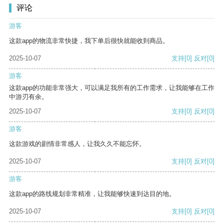
评论
游客
这款app的物流非常快捷，我下单后很快就能收到商品。
2025-10-07
支持
[0]
反对
[0]
游客
这款app的功能非常强大，可以满足我所有的工作需求，让我能够在工作
中游刃有余。
2025-10-07
支持
[0]
反对
[0]
游客
这款游戏的剧情非常感人，让我久久不能忘怀。
2025-10-07
支持
[0]
反对
[0]
游客
这款app的路线规划非常精准，让我能够快速到达目的地。
2025-10-07
支持
[0]
反对
[0]