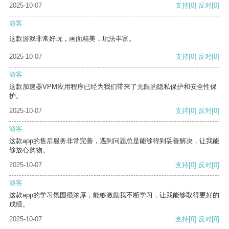
2025-10-07
支持
[0]
反对
[0]
游客
这款游戏非常好玩，画面精美，玩法丰富。
2025-10-07
支持
[0]
反对
[0]
游客
这款加速器VPM应用程序已经为我们带来了无限的隐私保护和安全性保
护。
2025-10-07
支持
[0]
反对
[0]
游客
这款app的售后服务非常完善，遇到问题总是能够得到妥善解决，让我能
够放心购物。
2025-10-07
支持
[0]
反对
[0]
游客
这款app的学习氛围很浓厚，能够激励我不断学习，让我能够取得更好的
成绩。
2025-10-07
支持
[0]
反对
[0]