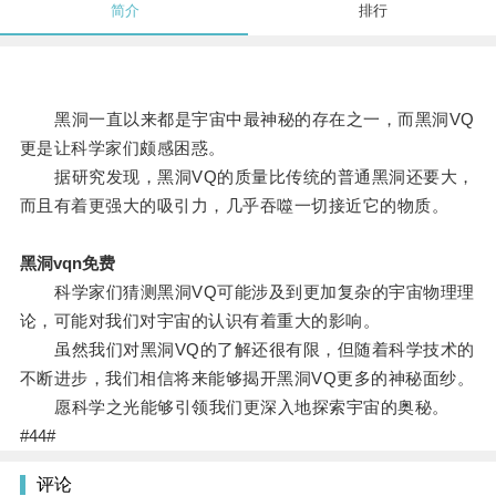
简介
排行
黑洞一直以来都是宇宙中最神秘的存在之一，而黑洞VQ
更是让科学家们颇感困惑。
据研究发现，黑洞VQ的质量比传统的普通黑洞还要大，
而且有着更强大的吸引力，几乎吞噬一切接近它的物质。
黑洞vqn免费
科学家们猜测黑洞VQ可能涉及到更加复杂的宇宙物理理
论，可能对我们对宇宙的认识有着重大的影响。
虽然我们对黑洞VQ的了解还很有限，但随着科学技术的
不断进步，我们相信将来能够揭开黑洞VQ更多的神秘面纱。
愿科学之光能够引领我们更深入地探索宇宙的奥秘。
#44#
评论