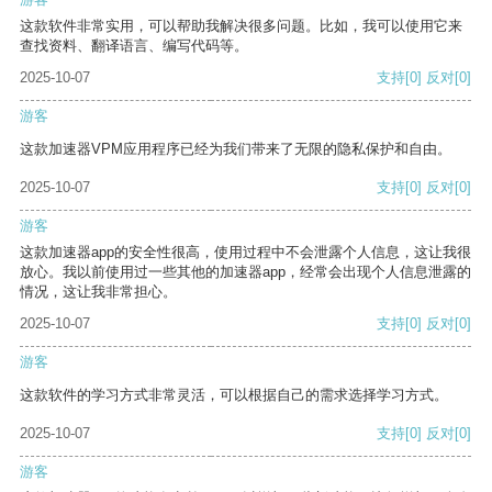
这款软件非常实用，可以帮助我解决很多问题。比如，我可以使用它来
查找资料、翻译语言、编写代码等。
2025-10-07
支持
[0]
反对
[0]
游客
这款加速器VPM应用程序已经为我们带来了无限的隐私保护和自由。
2025-10-07
支持
[0]
反对
[0]
游客
这款加速器app的安全性很高，使用过程中不会泄露个人信息，这让我很
放心。我以前使用过一些其他的加速器app，经常会出现个人信息泄露的
情况，这让我非常担心。
2025-10-07
支持
[0]
反对
[0]
游客
这款软件的学习方式非常灵活，可以根据自己的需求选择学习方式。
2025-10-07
支持
[0]
反对
[0]
游客