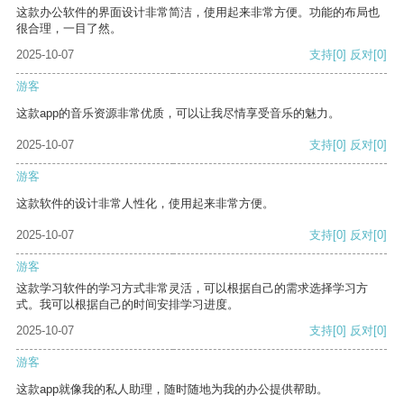
这款办公软件的界面设计非常简洁，使用起来非常方便。功能的布局也
很合理，一目了然。
2025-10-07
支持
[0]
反对
[0]
游客
这款app的音乐资源非常优质，可以让我尽情享受音乐的魅力。
2025-10-07
支持
[0]
反对
[0]
游客
这款软件的设计非常人性化，使用起来非常方便。
2025-10-07
支持
[0]
反对
[0]
游客
这款学习软件的学习方式非常灵活，可以根据自己的需求选择学习方
式。我可以根据自己的时间安排学习进度。
2025-10-07
支持
[0]
反对
[0]
游客
这款app就像我的私人助理，随时随地为我的办公提供帮助。