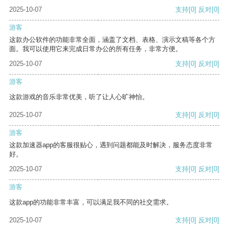
2025-10-07
支持
[0]
反对
[0]
游客
这款办公软件的功能非常全面，涵盖了文档、表格、演示文稿等各个方
面。我可以使用它来完成日常办公的所有任务，非常方便。
2025-10-07
支持
[0]
反对
[0]
游客
这款游戏的音乐非常优美，听了让人心旷神怡。
2025-10-07
支持
[0]
反对
[0]
游客
这款加速器app的客服很贴心，遇到问题都能及时解决，服务态度非常
好。
2025-10-07
支持
[0]
反对
[0]
游客
这款app的功能非常丰富，可以满足我不同的社交需求。
2025-10-07
支持
[0]
反对
[0]