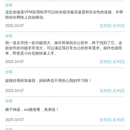
游客
这款加速器VPM应用程序可以给你提供最高速度和安全性的连接，并帮
助你在网络上自由移动。
2025-10-07
支持
[0]
反对
[0]
游客
我一直在寻找一款功能强大、操作简单的办公软件，终于找到了它。这
款软件的功能非常强大，可以满足我日常办公的所有需求。操作也很简
单，即使是小白也能快速上手。
2025-10-07
支持
[0]
反对
[0]
游客
超级好用的加速器，妈妈再也不用担心我的学习啦！
2025-10-07
支持
[0]
反对
[0]
游客
梯子神器，ins随便看，美美哒！
2025-10-07
支持
[0]
反对
[0]
游客