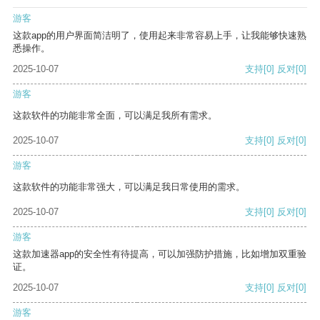
游客
这款app的用户界面简洁明了，使用起来非常容易上手，让我能够快速熟
悉操作。
2025-10-07
支持
[0]
反对
[0]
游客
这款软件的功能非常全面，可以满足我所有需求。
2025-10-07
支持
[0]
反对
[0]
游客
这款软件的功能非常强大，可以满足我日常使用的需求。
2025-10-07
支持
[0]
反对
[0]
游客
这款加速器app的安全性有待提高，可以加强防护措施，比如增加双重验
证。
2025-10-07
支持
[0]
反对
[0]
游客