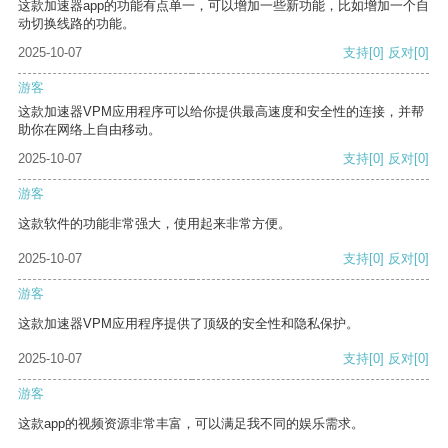
这款加速器app的功能有点单一，可以增加一些新功能，比如增加一个自
动切换线路的功能。
2025-10-07
支持
[0]
反对
[0]
游客
这款加速器VPM应用程序可以给你提供最高速度和安全性的连接，并帮
助你在网络上自由移动。
2025-10-07
支持
[0]
反对
[0]
游客
这款软件的功能非常强大，使用起来非常方便。
2025-10-07
支持
[0]
反对
[0]
游客
这款加速器VPM应用程序提供了顶级的安全性和隐私保护。
2025-10-07
支持
[0]
反对
[0]
游客
这款app的视频资源非常丰富，可以满足我不同的娱乐需求。