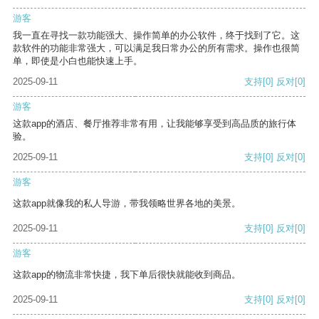
游客
我一直在寻找一款功能强大、操作简单的办公软件，终于找到了它。这
款软件的功能非常强大，可以满足我日常办公的所有需求。操作也很简
单，即使是小白也能快速上手。
2025-09-11
支持
[0]
反对
[0]
游客
这款app的酒店、餐厅推荐非常有用，让我能够享受到高品质的旅行体
验。
2025-09-11
支持
[0]
反对
[0]
游客
这款app就像我的私人导游，带我领略世界各地的美景。
2025-09-11
支持
[0]
反对
[0]
游客
这款app的物流非常快捷，我下单后很快就能收到商品。
2025-09-11
支持
[0]
反对
[0]