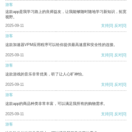
游客
这款app是我学习路上的良师益友，让我能够随时随地学习新知识，拓宽
视野。
2025-09-11
支持
[0]
反对
[0]
游客
这款加速器VPM应用程序可以给你提供最高速度和安全性的连接。
2025-09-11
支持
[0]
反对
[0]
游客
这款游戏的音乐非常优美，听了让人心旷神怡。
2025-09-11
支持
[0]
反对
[0]
游客
这款app的商品种类非常丰富，可以满足我所有的购物需求。
2025-09-11
支持
[0]
反对
[0]
游客