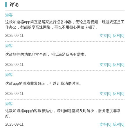
评论
游客
这款加速器app简直是居家旅行必备神器，无论是看视频、玩游戏还是工
作办公，都能畅享高速网络，再也不用担心网速卡顿了。
2025-09-11
支持
[0]
反对
[0]
游客
这款软件的功能非常全面，可以满足我所有需求。
2025-09-11
支持
[0]
反对
[0]
游客
这款app的游戏非常好玩，可以让我消磨时间。
2025-09-11
支持
[0]
反对
[0]
游客
这款加速器app的客服很贴心，遇到问题都能及时解决，服务态度非常
好。
2025-09-11
支持
[0]
反对
[0]