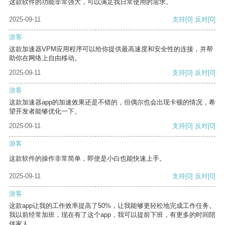
这款软件的功能非常强大，可以满足我日常使用的需求。
2025-09-11
支持
[0]
反对
[0]
游客
这款加速器VPM应用程序可以给你提供最高速度和安全性的连接，并帮
助你在网络上自由移动。
2025-09-11
支持
[0]
反对
[0]
游客
这款加速器app的加速效果还是不错的，但偶尔也会出现卡顿的情况，希
望开发者能够优化一下。
2025-09-11
支持
[0]
反对
[0]
游客
这款软件的操作非常简单，即使是小白也能快速上手。
2025-09-11
支持
[0]
反对
[0]
游客
这款app让我的工作效率提高了50%，让我能够更轻松地完成工作任务。
我以前经常加班，现在有了这个app，我可以提前下班，有更多的时间陪
伴家人。