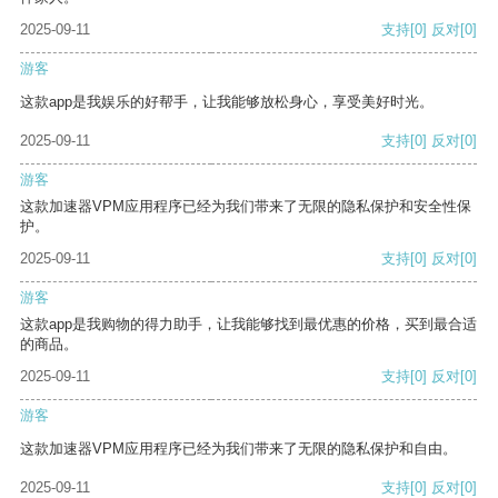
2025-09-11
支持
[0]
反对
[0]
游客
这款app是我娱乐的好帮手，让我能够放松身心，享受美好时光。
2025-09-11
支持
[0]
反对
[0]
游客
这款加速器VPM应用程序已经为我们带来了无限的隐私保护和安全性保
护。
2025-09-11
支持
[0]
反对
[0]
游客
这款app是我购物的得力助手，让我能够找到最优惠的价格，买到最合适
的商品。
2025-09-11
支持
[0]
反对
[0]
游客
这款加速器VPM应用程序已经为我们带来了无限的隐私保护和自由。
2025-09-11
支持
[0]
反对
[0]