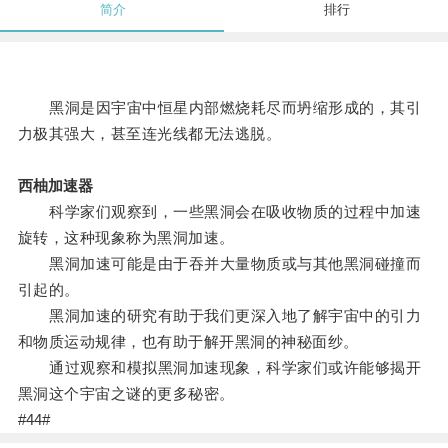
简介
排行
黑洞是因宇宙中恒星内部燃烧耗尽而坍缩形成的，其引
力极其强大，甚至连光线都无法逃脱。
西柚加速器
科学家们观察到，一些黑洞会在吸收物质的过程中加速
旋转，这种现象称为黑洞加速。
黑洞加速可能是由于吞并大量物质或与其他黑洞碰撞而
引起的。
黑洞加速的研究有助于我们更深入地了解宇宙中的引力
和物质运动规律，也有助于解开黑洞的神秘面纱。
通过观察和模拟黑洞加速现象，科学家们或许能够揭开
黑洞这个宇宙之谜的更多秘密。
#44#