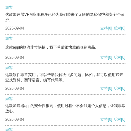
游客
这款加速器VPM应用程序已经为我们带来了无限的隐私保护和安全性保
护。
2025-09-04
支持
[0]
反对
[0]
游客
这款app的物流非常快捷，我下单后很快就能收到商品。
2025-09-04
支持
[0]
反对
[0]
游客
这款软件非常实用，可以帮助我解决很多问题。比如，我可以使用它来
查找资料、翻译语言、编写代码等。
2025-09-04
支持
[0]
反对
[0]
游客
这款加速器app的安全性很高，使用过程中不会泄露个人信息，让我非常
放心。
2025-09-04
支持
[0]
反对
[0]
游客