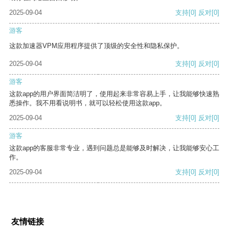
2025-09-04
支持
[0]
反对
[0]
游客
这款加速器VPM应用程序提供了顶级的安全性和隐私保护。
2025-09-04
支持
[0]
反对
[0]
游客
这款app的用户界面简洁明了，使用起来非常容易上手，让我能够快速熟
悉操作。我不用看说明书，就可以轻松使用这款app。
2025-09-04
支持
[0]
反对
[0]
游客
这款app的客服非常专业，遇到问题总是能够及时解决，让我能够安心工
作。
2025-09-04
支持
[0]
反对
[0]
友情链接