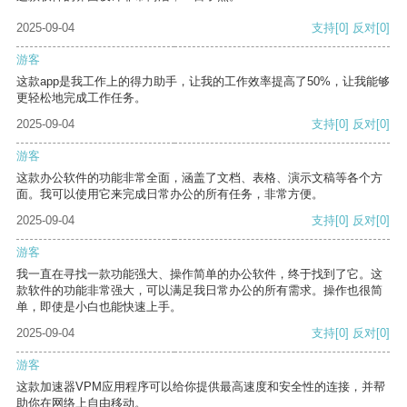
2025-09-04
支持
[0]
反对
[0]
游客
这款app是我工作上的得力助手，让我的工作效率提高了50%，让我能够
更轻松地完成工作任务。
2025-09-04
支持
[0]
反对
[0]
游客
这款办公软件的功能非常全面，涵盖了文档、表格、演示文稿等各个方
面。我可以使用它来完成日常办公的所有任务，非常方便。
2025-09-04
支持
[0]
反对
[0]
游客
我一直在寻找一款功能强大、操作简单的办公软件，终于找到了它。这
款软件的功能非常强大，可以满足我日常办公的所有需求。操作也很简
单，即使是小白也能快速上手。
2025-09-04
支持
[0]
反对
[0]
游客
这款加速器VPM应用程序可以给你提供最高速度和安全性的连接，并帮
助你在网络上自由移动。