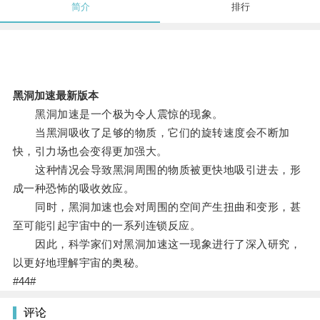
简介
排行
黑洞加速最新版本
黑洞加速是一个极为令人震惊的现象。
当黑洞吸收了足够的物质，它们的旋转速度会不断加
快，引力场也会变得更加强大。
这种情况会导致黑洞周围的物质被更快地吸引进去，形
成一种恐怖的吸收效应。
同时，黑洞加速也会对周围的空间产生扭曲和变形，甚
至可能引起宇宙中的一系列连锁反应。
因此，科学家们对黑洞加速这一现象进行了深入研究，
以更好地理解宇宙的奥秘。
#44#
评论