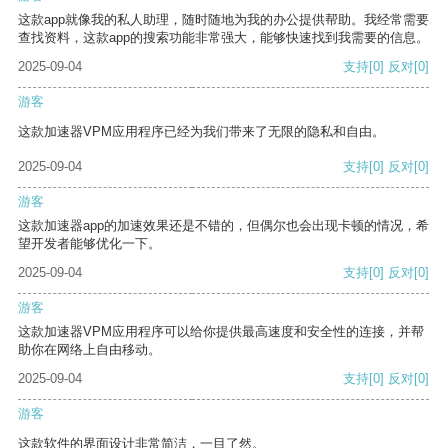
这款app就像我的私人助理，随时随地为我的办公提供帮助。我经常需要
查找资料，这款app的搜索功能非常强大，能够快速找到我需要的信息。
2025-09-04
支持
[0]
反对
[0]
游客
这款加速器VPM应用程序已经为我们带来了无限的隐私和自由。
2025-09-04
支持
[0]
反对
[0]
游客
这款加速器app的加速效果还是不错的，但偶尔也会出现卡顿的情况，希
望开发者能够优化一下。
2025-09-04
支持
[0]
反对
[0]
游客
这款加速器VPM应用程序可以给你提供最高速度和安全性的连接，并帮
助你在网络上自由移动。
2025-09-04
支持
[0]
反对
[0]
游客
这款软件的界面设计非常简洁，一目了然。