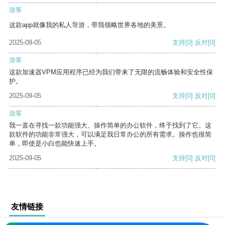
游客
这款app就像我的私人导游，带我领略世界各地的美景。
2025-09-05
支持
[0]
反对
[0]
游客
这款加速器VPM应用程序已经为我们带来了无限的流畅体验和安全性保
护。
2025-09-05
支持
[0]
反对
[0]
游客
我一直在寻找一款功能强大、操作简单的办公软件，终于找到了它。这
款软件的功能非常强大，可以满足我日常办公的所有需求。操作也很简
单，即使是小白也能快速上手。
2025-09-05
支持
[0]
反对
[0]
友情链接