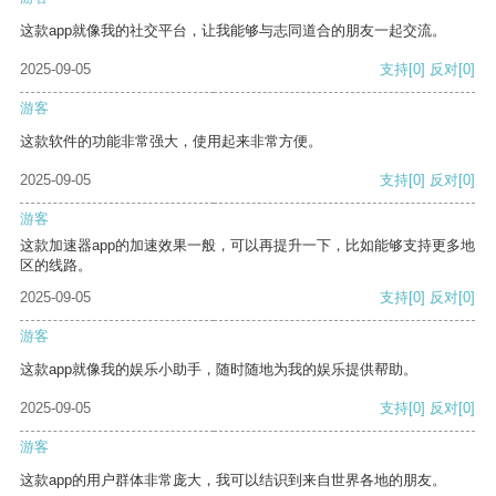
这款app就像我的社交平台，让我能够与志同道合的朋友一起交流。
2025-09-05
支持
[0]
反对
[0]
游客
这款软件的功能非常强大，使用起来非常方便。
2025-09-05
支持
[0]
反对
[0]
游客
这款加速器app的加速效果一般，可以再提升一下，比如能够支持更多地
区的线路。
2025-09-05
支持
[0]
反对
[0]
游客
这款app就像我的娱乐小助手，随时随地为我的娱乐提供帮助。
2025-09-05
支持
[0]
反对
[0]
游客
这款app的用户群体非常庞大，我可以结识到来自世界各地的朋友。