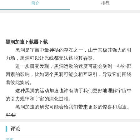
简介
排行
黑洞加速下载器下载
黑洞是宇宙中最神秘的存在之一，由于其极其强大的引
力场，黑洞可以让光线都无法逃脱其吞噬。
进一步研究发现，黑洞运动的速度可能会受到一些外部
因素的影响，比如两个黑洞可能会相互吸引，导致它们围绕
着彼此旋转。
这种黑洞的运动加速也许有助于我们更好地理解宇宙中
的引力规律和宇宙的演化过程。
黑洞加速的研究可能会给我们带来更多的惊喜和启迪。
#44#
评论
游客