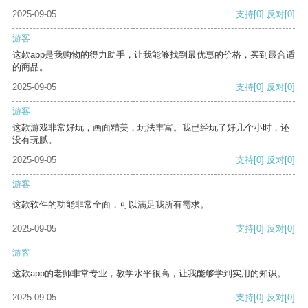
2025-09-05
支持
[0]
反对
[0]
游客
这款app是我购物的得力助手，让我能够找到最优惠的价格，买到最合适
的商品。
2025-09-05
支持
[0]
反对
[0]
游客
这款游戏非常好玩，画面精美，玩法丰富。我已经玩了好几个小时，还
没有玩腻。
2025-09-05
支持
[0]
反对
[0]
游客
这款软件的功能非常全面，可以满足我所有需求。
2025-09-05
支持
[0]
反对
[0]
游客
这款app的老师非常专业，教学水平很高，让我能够学到实用的知识。
2025-09-05
支持
[0]
反对
[0]