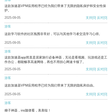
这款加速器VPM应用程序已经为我们带来了无限的隐私保护和安全性保
护。
2025-09-05
支持
[0]
反对
[0]
游客
这款学习软件的社区氛围非常好，可以与其他学习者交流学习心得。
2025-09-05
支持
[0]
反对
[0]
游客
这款加速器app简直是居家旅行必备神器，无论是看视频、玩游戏还是工
作办公，都能畅享高速网络，再也不用担心网速卡顿了。
2025-09-05
支持
[0]
反对
[0]
游客
这款加速器VPM应用程序已经为我们带来了无限的隐私和自由。
2025-09-05
支持
[0]
反对
[0]
游客
梯子神器，ins随便看，美美哒！