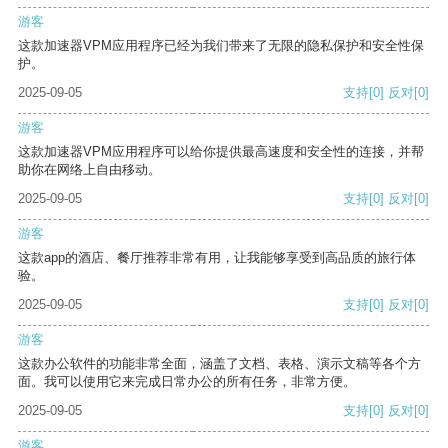
游客
这款加速器VPM应用程序已经为我们带来了无限的隐私保护和安全性保
护。
2025-09-05
支持
[0]
反对
[0]
游客
这款加速器VPM应用程序可以给你提供最高速度和安全性的连接，并帮
助你在网络上自由移动。
2025-09-05
支持
[0]
反对
[0]
游客
这款app的酒店、餐厅推荐非常有用，让我能够享受到高品质的旅行体
验。
2025-09-05
支持
[0]
反对
[0]
游客
这款办公软件的功能非常全面，涵盖了文档、表格、演示文稿等各个方
面。我可以使用它来完成日常办公的所有任务，非常方便。
2025-09-05
支持
[0]
反对
[0]
游客