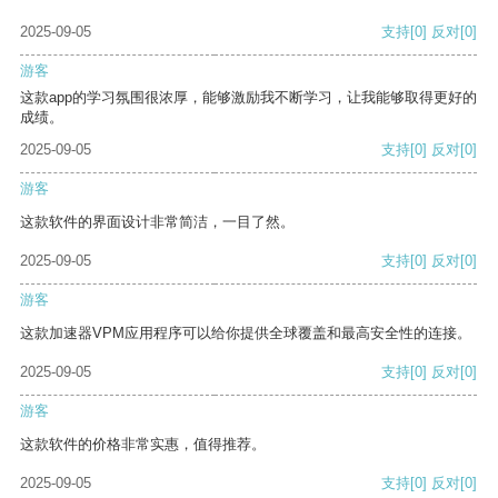
2025-09-05
支持
[0]
反对
[0]
游客
这款app的学习氛围很浓厚，能够激励我不断学习，让我能够取得更好的
成绩。
2025-09-05
支持
[0]
反对
[0]
游客
这款软件的界面设计非常简洁，一目了然。
2025-09-05
支持
[0]
反对
[0]
游客
这款加速器VPM应用程序可以给你提供全球覆盖和最高安全性的连接。
2025-09-05
支持
[0]
反对
[0]
游客
这款软件的价格非常实惠，值得推荐。
2025-09-05
支持
[0]
反对
[0]