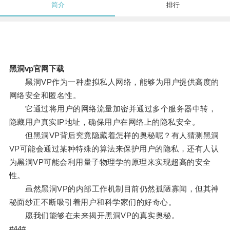
简介
排行
黑洞vp官网下载
黑洞VP作为一种虚拟私人网络，能够为用户提供高度的
网络安全和匿名性。
它通过将用户的网络流量加密并通过多个服务器中转，
隐藏用户真实IP地址，确保用户在网络上的隐私安全。
但黑洞VP背后究竟隐藏着怎样的奥秘呢？有人猜测黑洞
VP可能会通过某种特殊的算法来保护用户的隐私，还有人认
为黑洞VP可能会利用量子物理学的原理来实现超高的安全
性。
虽然黑洞VP的内部工作机制目前仍然孤陋寡闻，但其神
秘面纱正不断吸引着用户和科学家们的好奇心。
愿我们能够在未来揭开黑洞VP的真实奥秘。
#44#