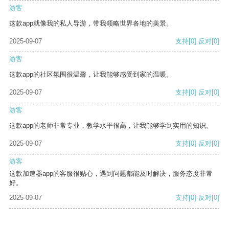
游客
这款app就像我的私人导游，带我领略世界各地的美景。
2025-09-07
支持
[0]
反对
[0]
游客
这款app的社区氛围很温馨，让我能够感受到家的温暖。
2025-09-07
支持
[0]
反对
[0]
游客
这款app的老师非常专业，教学水平很高，让我能够学到实用的知识。
2025-09-07
支持
[0]
反对
[0]
游客
这款加速器app的客服很贴心，遇到问题都能及时解决，服务态度非常
好。
2025-09-07
支持
[0]
反对
[0]