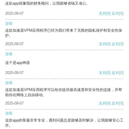
这款app就像我的财务顾问，让我能够省钱又省心。
2025-09-07
支持
[0]
反对
[0]
游客
这款加速器VPM应用程序已经为我们带来了无限的隐私保护和安全性保
护。
2025-09-07
支持
[0]
反对
[0]
游客
这个是app神器
2025-09-07
支持
[0]
反对
[0]
游客
这款加速器VPM应用程序可以给你提供最高速度和安全性的连接，并帮
助你在网络上自由移动。
2025-09-07
支持
[0]
反对
[0]
游客
这款app的客服非常专业，遇到问题总是能够及时解决，让我能够安心工
作。