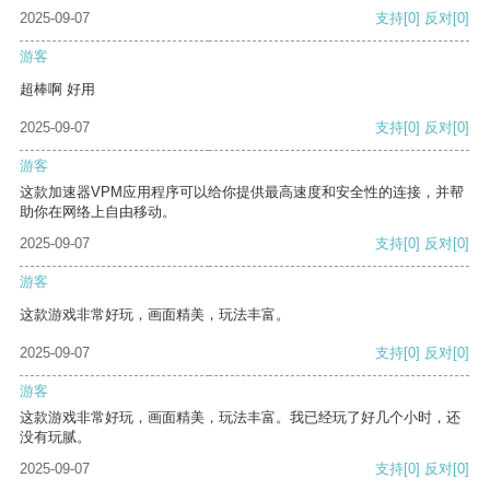
2025-09-07
支持
[0]
反对
[0]
游客
超棒啊 好用
2025-09-07
支持
[0]
反对
[0]
游客
这款加速器VPM应用程序可以给你提供最高速度和安全性的连接，并帮
助你在网络上自由移动。
2025-09-07
支持
[0]
反对
[0]
游客
这款游戏非常好玩，画面精美，玩法丰富。
2025-09-07
支持
[0]
反对
[0]
游客
这款游戏非常好玩，画面精美，玩法丰富。我已经玩了好几个小时，还
没有玩腻。
2025-09-07
支持
[0]
反对
[0]