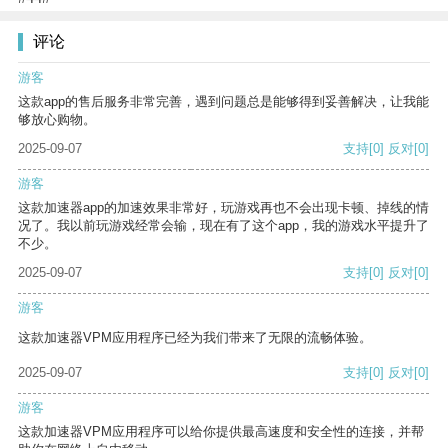
评论
游客
这款app的售后服务非常完善，遇到问题总是能够得到妥善解决，让我能
够放心购物。
2025-09-07
支持
[0]
反对
[0]
游客
这款加速器app的加速效果非常好，玩游戏再也不会出现卡顿、掉线的情
况了。我以前玩游戏经常会输，现在有了这个app，我的游戏水平提升了
不少。
2025-09-07
支持
[0]
反对
[0]
游客
这款加速器VPM应用程序已经为我们带来了无限的流畅体验。
2025-09-07
支持
[0]
反对
[0]
游客
这款加速器VPM应用程序可以给你提供最高速度和安全性的连接，并帮