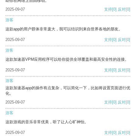
助你在网络上自由移动。
2025-09-07
支持
[0]
反对
[0]
游客
这款app的用户群体非常庞大，我可以结识到来自世界各地的朋友。
2025-09-07
支持
[0]
反对
[0]
游客
这款加速器VPM应用程序可以给你提供全球覆盖和最高安全性的连接。
2025-09-07
支持
[0]
反对
[0]
游客
这款加速器app的操作有点复杂，可以简化一下，比如将设置页面进行优
化。
2025-09-07
支持
[0]
反对
[0]
游客
这款游戏的音乐非常优美，听了让人心旷神怡。
2025-09-07
支持
[0]
反对
[0]