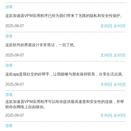
游客
这款加速器VPM应用程序已经为我们带来了无限的隐私和安全性保护。
2025-09-07
支持
[0]
反对
[0]
游客
这款软件的界面设计非常简洁，一目了然。
2025-09-07
支持
[0]
反对
[0]
游客
这款app是我社交的好帮手，让我能够与朋友保持联系，分享生活点滴。
2025-09-07
支持
[0]
反对
[0]
游客
这款加速器VPM应用程序可以给你提供最高速度和安全性的连接，并帮
助你在网络上自由移动。
2025-09-07
支持
[0]
反对
[0]
游客