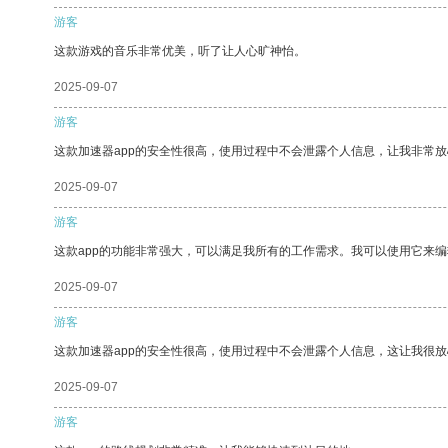
游客
这款游戏的音乐非常优美，听了让人心旷神怡。
2025-09-07
游客
这款加速器app的安全性很高，使用过程中不会泄露个人信息，让我非常放
2025-09-07
游客
这款app的功能非常强大，可以满足我所有的工作需求。我可以使用它来
2025-09-07
游客
这款加速器app的安全性很高，使用过程中不会泄露个人信息，这让我很
2025-09-07
游客