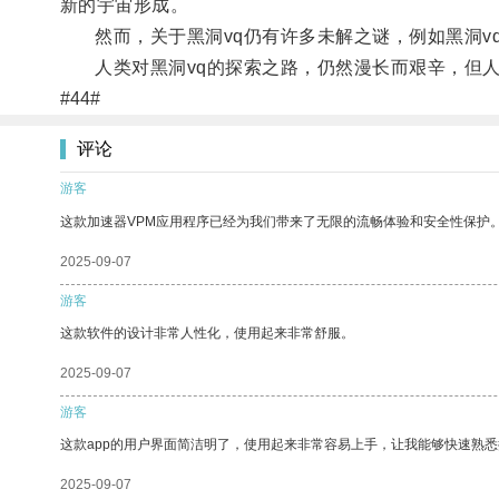
新的宇宙形成。
然而，关于黑洞vq仍有许多未解之谜，例如黑洞v
人类对黑洞vq的探索之路，仍然漫长而艰辛，但人
#44#
评论
游客
这款加速器VPM应用程序已经为我们带来了无限的流畅体验和安全性保护
2025-09-07
游客
这款软件的设计非常人性化，使用起来非常舒服。
2025-09-07
游客
这款app的用户界面简洁明了，使用起来非常容易上手，让我能够快速熟
2025-09-07