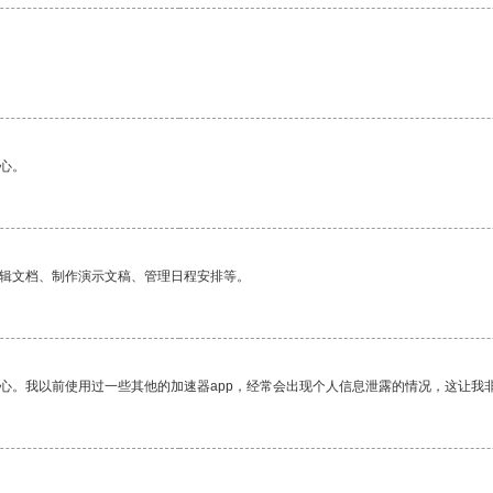
心。
编辑文档、制作演示文稿、管理日程安排等。
放心。我以前使用过一些其他的加速器app，经常会出现个人信息泄露的情况，这让我