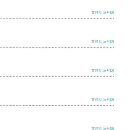
支持
[0]
反对
[0]
支持
[0]
反对
[0]
支持
[0]
反对
[0]
支持
[0]
反对
[0]
支持
[0]
反对
[0]