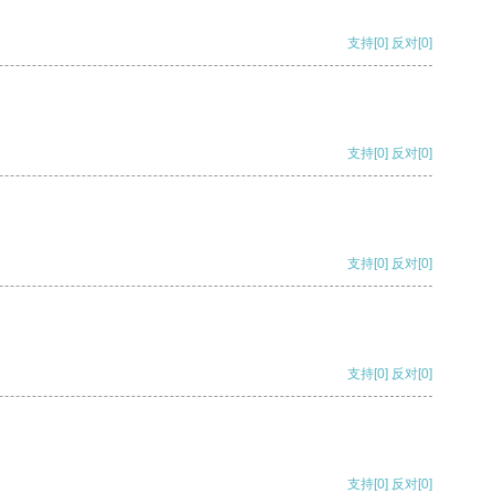
支持
[0]
反对
[0]
支持
[0]
反对
[0]
支持
[0]
反对
[0]
支持
[0]
反对
[0]
支持
[0]
反对
[0]