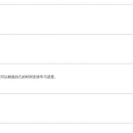
我可以根据自己的时间安排学习进度。