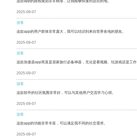
这款app的路线规划非常精准，让我能够快速到达目的地。
2025-09-07
游客
这款app的用户群体非常庞大，我可以结识到来自世界各地的朋友。
2025-09-07
游客
这款加速器app简直是居家旅行必备神器，无论是看视频、玩游戏还是工
2025-09-07
游客
这款软件的社区氛围非常好，可以与其他用户交流学习心得。
2025-09-07
游客
这款app的功能非常丰富，可以满足我不同的社交需求。
2025-09-07