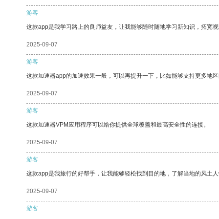
游客
这款app是我学习路上的良师益友，让我能够随时随地学习新知识，拓宽视
2025-09-07
游客
这款加速器app的加速效果一般，可以再提升一下，比如能够支持更多地
2025-09-07
游客
这款加速器VPM应用程序可以给你提供全球覆盖和最高安全性的连接。
2025-09-07
游客
这款app是我旅行的好帮手，让我能够轻松找到目的地，了解当地的风土人
2025-09-07
游客