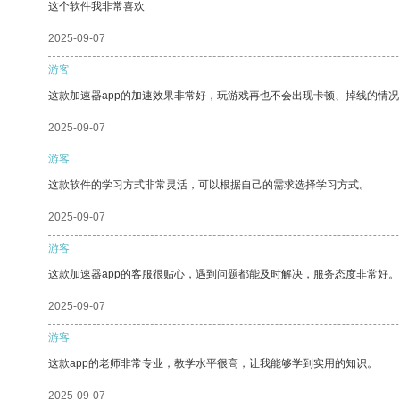
这个软件我非常喜欢
2025-09-07
游客
这款加速器app的加速效果非常好，玩游戏再也不会出现卡顿、掉线的情况
2025-09-07
游客
这款软件的学习方式非常灵活，可以根据自己的需求选择学习方式。
2025-09-07
游客
这款加速器app的客服很贴心，遇到问题都能及时解决，服务态度非常好。
2025-09-07
游客
这款app的老师非常专业，教学水平很高，让我能够学到实用的知识。
2025-09-07