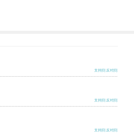
支持
[0]
反对
[0]
支持
[0]
反对
[0]
支持
[0]
反对
[0]