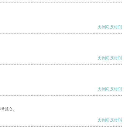
支持
[0]
反对
[0]
支持
[0]
反对
[0]
支持
[0]
反对
[0]
非常担心。
支持
[0]
反对
[0]