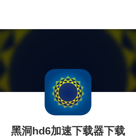
黑洞hd6加速下载器下载