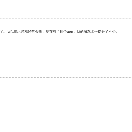
了。我以前玩游戏经常会输，现在有了这个app，我的游戏水平提升了不少。