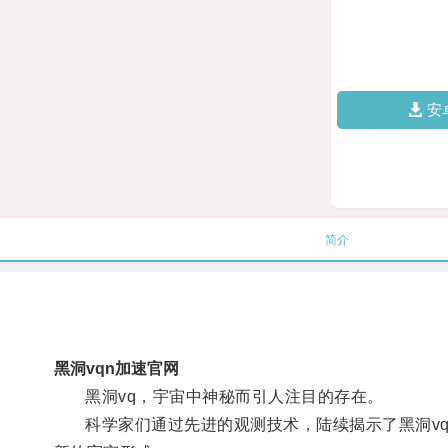
安
简介
黑洞vqn加速官网
黑洞vq，宇宙中神秘而引人注目的存在。
科学家们通过先进的观测技术，陆续揭示了黑洞vq