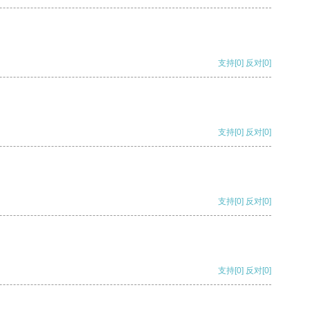
支持
[0]
反对
[0]
支持
[0]
反对
[0]
支持
[0]
反对
[0]
支持
[0]
反对
[0]