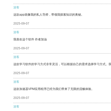
游客
这款app就像我的私人导师，带领我探索知识的奥秘。
2025-09-07
游客
我喜欢这个软件 作者加油
2025-09-07
游客
这款学习软件的学习方式非常灵活，可以根据自己的需求选择学习方式。
2025-09-07
游客
这款加速器VPM应用程序已经为我们带来了无限的流畅体验。
2025-09-07
游客