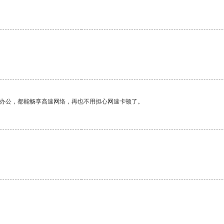
作办公，都能畅享高速网络，再也不用担心网速卡顿了。