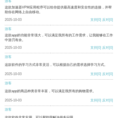
游客
这款加速器VPM应用程序可以给你提供最高速度和安全性的连接，并帮
助你在网络上自由移动。
2025-10-03
支持
[0]
反对
[0]
游客
这款app的功能非常强大，可以满足我所有的工作需求，让我能够在工作
中游刃有余。
2025-10-03
支持
[0]
反对
[0]
游客
这款软件的学习方式非常灵活，可以根据自己的需求选择学习方式。
2025-10-03
支持
[0]
反对
[0]
游客
这款app的商品种类非常丰富，可以满足我所有的购物需求。
2025-10-03
支持
[0]
反对
[0]
游客
这款软件非常实用，可以帮助我解决很多问题。