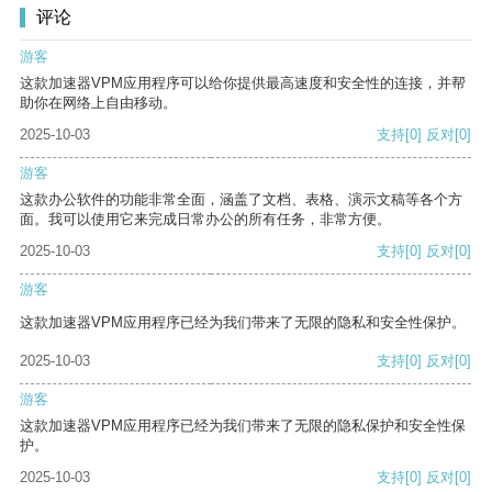
评论
游客
这款加速器VPM应用程序可以给你提供最高速度和安全性的连接，并帮
助你在网络上自由移动。
2025-10-03
支持
[0]
反对
[0]
游客
这款办公软件的功能非常全面，涵盖了文档、表格、演示文稿等各个方
面。我可以使用它来完成日常办公的所有任务，非常方便。
2025-10-03
支持
[0]
反对
[0]
游客
这款加速器VPM应用程序已经为我们带来了无限的隐私和安全性保护。
2025-10-03
支持
[0]
反对
[0]
游客
这款加速器VPM应用程序已经为我们带来了无限的隐私保护和安全性保
护。
2025-10-03
支持
[0]
反对
[0]