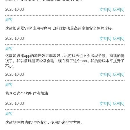
2025-10-03
支持
[0]
反对
[0]
游客
这款加速器VPM应用程序可以给你提供最高速度和安全性的连接。
2025-10-03
支持
[0]
反对
[0]
游客
这款加速器app的加速效果非常好，玩游戏再也不会出现卡顿、掉线的情
况了。我以前玩游戏经常会输，现在有了这个app，我的游戏水平提升了
不少。
2025-10-03
支持
[0]
反对
[0]
游客
我喜欢这个软件 作者加油
2025-10-03
支持
[0]
反对
[0]
游客
这款软件的功能非常强大，使用起来非常方便。