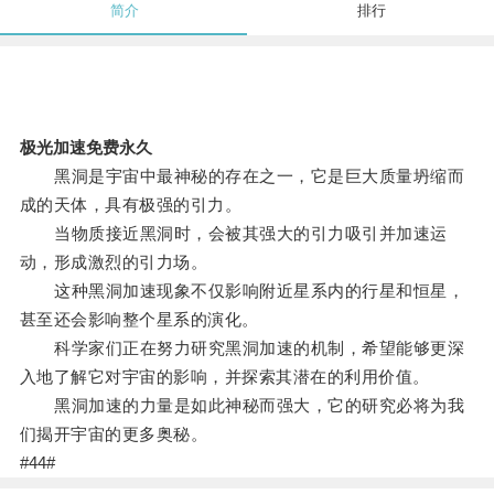
简介
排行
极光加速免费永久
黑洞是宇宙中最神秘的存在之一，它是巨大质量坍缩而
成的天体，具有极强的引力。
当物质接近黑洞时，会被其强大的引力吸引并加速运
动，形成激烈的引力场。
这种黑洞加速现象不仅影响附近星系内的行星和恒星，
甚至还会影响整个星系的演化。
科学家们正在努力研究黑洞加速的机制，希望能够更深
入地了解它对宇宙的影响，并探索其潜在的利用价值。
黑洞加速的力量是如此神秘而强大，它的研究必将为我
们揭开宇宙的更多奥秘。
#44#