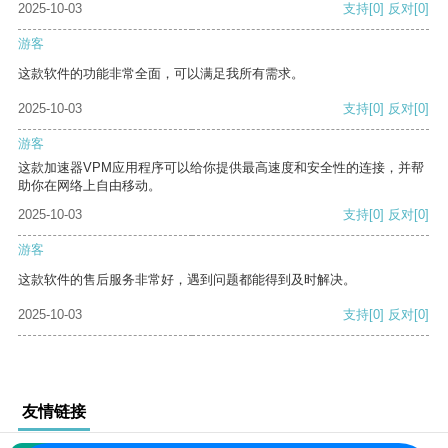
2025-10-03
支持
[0]
反对
[0]
游客
这款软件的功能非常全面，可以满足我所有需求。
2025-10-03
支持
[0]
反对
[0]
游客
这款加速器VPM应用程序可以给你提供最高速度和安全性的连接，并帮
助你在网络上自由移动。
2025-10-03
支持
[0]
反对
[0]
游客
这款软件的售后服务非常好，遇到问题都能得到及时解决。
2025-10-03
支持
[0]
反对
[0]
友情链接