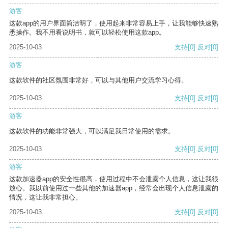
游客
这款app的用户界面简洁明了，使用起来非常容易上手，让我能够快速熟
悉操作。我不用看说明书，就可以轻松使用这款app。
2025-10-03
支持
[0]
反对
[0]
游客
这款软件的社区氛围非常好，可以与其他用户交流学习心得。
2025-10-03
支持
[0]
反对
[0]
游客
这款软件的功能非常强大，可以满足我日常使用的需求。
2025-10-03
支持
[0]
反对
[0]
游客
这款加速器app的安全性很高，使用过程中不会泄露个人信息，这让我很
放心。我以前使用过一些其他的加速器app，经常会出现个人信息泄露的
情况，这让我非常担心。
2025-10-03
支持
[0]
反对
[0]