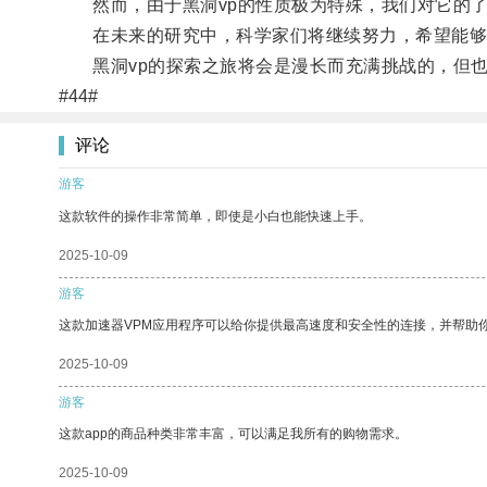
然而，由于黑洞vp的性质极为特殊，我们对它的了
在未来的研究中，科学家们将继续努力，希望能够揭
黑洞vp的探索之旅将会是漫长而充满挑战的，但也
#44#
评论
游客
这款软件的操作非常简单，即使是小白也能快速上手。
2025-10-09
游客
这款加速器VPM应用程序可以给你提供最高速度和安全性的连接，并帮助
2025-10-09
游客
这款app的商品种类非常丰富，可以满足我所有的购物需求。
2025-10-09