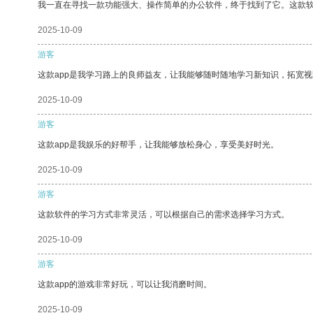
我一直在寻找一款功能强大、操作简单的办公软件，终于找到了它。这款
2025-10-09
游客
这款app是我学习路上的良师益友，让我能够随时随地学习新知识，拓宽视
2025-10-09
游客
这款app是我娱乐的好帮手，让我能够放松身心，享受美好时光。
2025-10-09
游客
这款软件的学习方式非常灵活，可以根据自己的需求选择学习方式。
2025-10-09
游客
这款app的游戏非常好玩，可以让我消磨时间。
2025-10-09