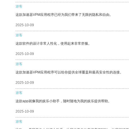
游客
这款加速器VPM应用程序已经为我们带来了无限的隐私和自由。
2025-10-09
游客
这款软件的设计非常人性化，使用起来非常舒服。
2025-10-09
游客
这款加速器VPM应用程序可以给你提供全球覆盖和最高安全性的连接。
2025-10-09
游客
这款app就像我的娱乐小助手，随时随地为我的娱乐提供帮助。
2025-10-09
游客