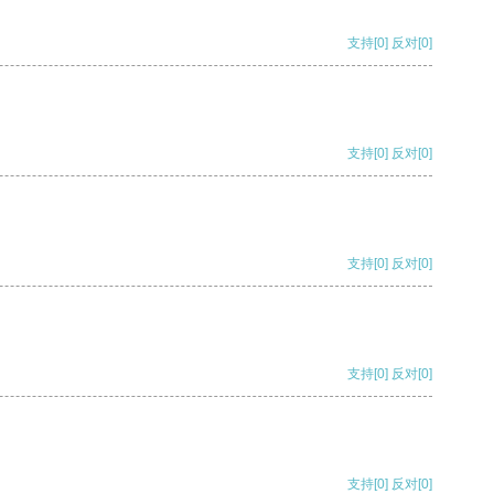
支持
[0]
反对
[0]
支持
[0]
反对
[0]
支持
[0]
反对
[0]
支持
[0]
反对
[0]
支持
[0]
反对
[0]