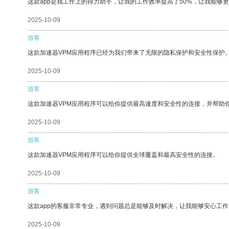
这款app是我工作上的得力助手，让我的工作效率提高了50%，让我能够
2025-10-09
游客
这款加速器VPM应用程序已经为我们带来了无限的隐私保护和安全性保护
2025-10-09
游客
这款加速器VPM应用程序可以给你提供最高速度和安全性的连接，并帮助
2025-10-09
游客
这款加速器VPM应用程序可以给你提供全球覆盖和最高安全性的连接。
2025-10-09
游客
这款app的客服非常专业，遇到问题总是能够及时解决，让我能够安心工作
2025-10-09