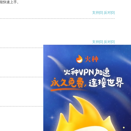
能快速上手。
支持
[0]
反对
[0]
支持
[0]
反对
[0]
支持
[0]
反对
[0]
支持
[0]
反对
[0]
支持
[0]
反对
[0]