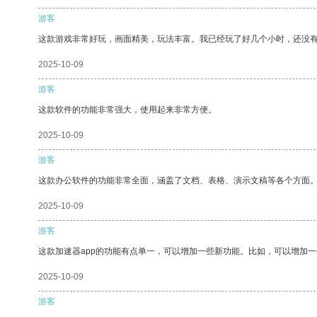
游客
这款游戏非常好玩，画面精美，玩法丰富。我已经玩了好几个小时，还没
2025-10-09
游客
这款软件的功能非常强大，使用起来非常方便。
2025-10-09
游客
这款办公软件的功能非常全面，涵盖了文档、表格、演示文稿等各个方面
2025-10-09
游客
这款加速器app的功能有点单一，可以增加一些新功能。比如，可以增加
2025-10-09
游客