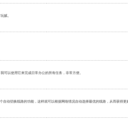
有玩腻。
。我可以使用它来完成日常办公的所有任务，非常方便。
一个自动切换线路的功能，这样就可以根据网络情况自动选择最优的线路，从而获得更