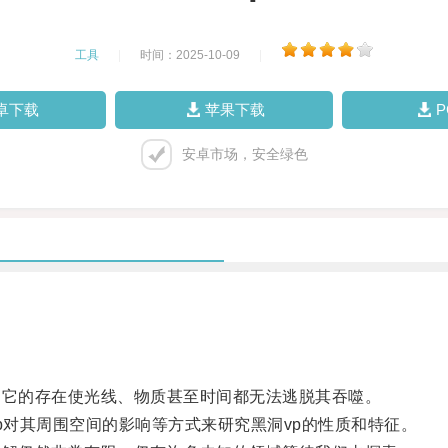
工具
|
时间：2025-10-09
|
卓下载
苹果下载
安卓市场，安全绿色
它的存在使光线、物质甚至时间都无法逃脱其吞噬。
对其周围空间的影响等方式来研究黑洞vp的性质和特征。