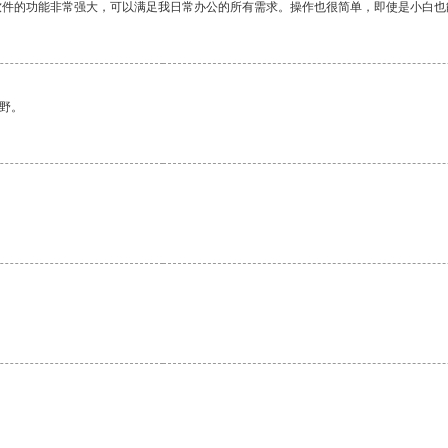
软件的功能非常强大，可以满足我日常办公的所有需求。操作也很简单，即使是小白也
野。