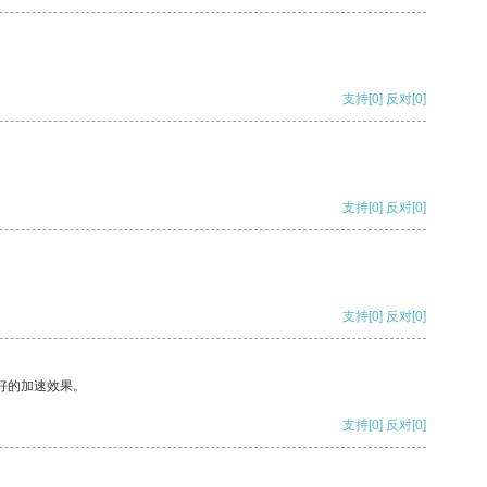
支持
[0]
反对
[0]
支持
[0]
反对
[0]
支持
[0]
反对
[0]
好的加速效果。
支持
[0]
反对
[0]