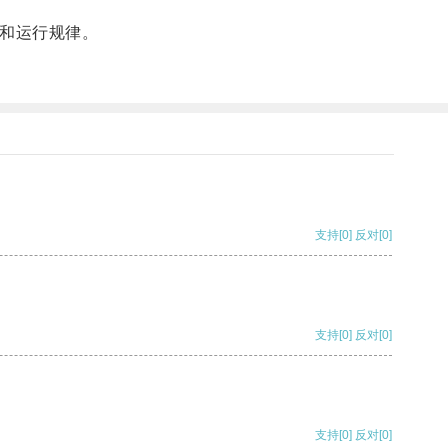
和运行规律。
支持
[0]
反对
[0]
支持
[0]
反对
[0]
支持
[0]
反对
[0]