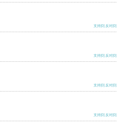
支持
[0]
反对
[0]
支持
[0]
反对
[0]
支持
[0]
反对
[0]
支持
[0]
反对
[0]