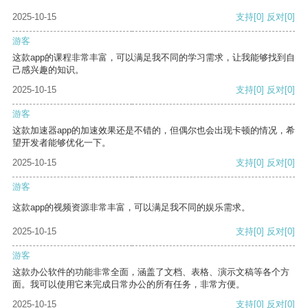
2025-10-15
支持
[0]
反对
[0]
游客
这款app的课程非常丰富，可以满足我不同的学习需求，让我能够找到自
己感兴趣的知识。
2025-10-15
支持
[0]
反对
[0]
游客
这款加速器app的加速效果还是不错的，但偶尔也会出现卡顿的情况，希
望开发者能够优化一下。
2025-10-15
支持
[0]
反对
[0]
游客
这款app的视频资源非常丰富，可以满足我不同的娱乐需求。
2025-10-15
支持
[0]
反对
[0]
游客
这款办公软件的功能非常全面，涵盖了文档、表格、演示文稿等各个方
面。我可以使用它来完成日常办公的所有任务，非常方便。
2025-10-15
支持
[0]
反对
[0]