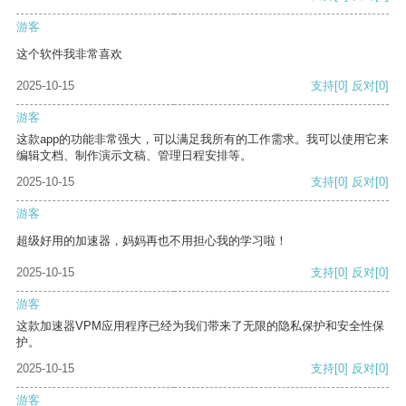
游客
这个软件我非常喜欢
2025-10-15
支持
[0]
反对
[0]
游客
这款app的功能非常强大，可以满足我所有的工作需求。我可以使用它来
编辑文档、制作演示文稿、管理日程安排等。
2025-10-15
支持
[0]
反对
[0]
游客
超级好用的加速器，妈妈再也不用担心我的学习啦！
2025-10-15
支持
[0]
反对
[0]
游客
这款加速器VPM应用程序已经为我们带来了无限的隐私保护和安全性保
护。
2025-10-15
支持
[0]
反对
[0]
游客