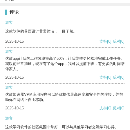
评论
游客
这款软件的界面设计非常简洁，一目了然。
2025-10-15
支持
[0]
反对
[0]
游客
这款app让我的工作效率提高了50%，让我能够更轻松地完成工作任务。
我以前经常加班，现在有了这个app，我可以提前下班，有更多的时间陪
伴家人。
2025-10-15
支持
[0]
反对
[0]
游客
这款加速器VPM应用程序可以给你提供最高速度和安全性的连接，并帮
助你在网络上自由移动。
2025-10-15
支持
[0]
反对
[0]
游客
这款学习软件的社区氛围非常好，可以与其他学习者交流学习心得。