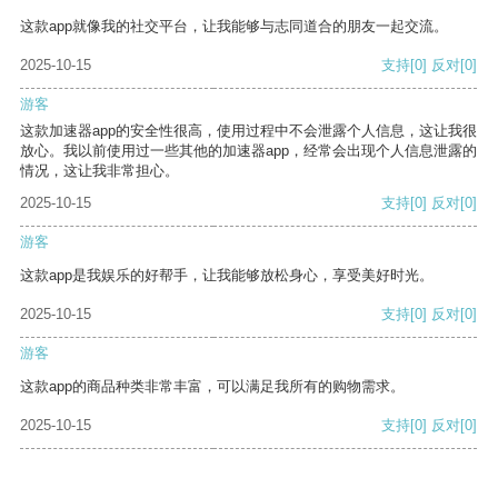
这款app就像我的社交平台，让我能够与志同道合的朋友一起交流。
2025-10-15
支持
[0]
反对
[0]
游客
这款加速器app的安全性很高，使用过程中不会泄露个人信息，这让我很
放心。我以前使用过一些其他的加速器app，经常会出现个人信息泄露的
情况，这让我非常担心。
2025-10-15
支持
[0]
反对
[0]
游客
这款app是我娱乐的好帮手，让我能够放松身心，享受美好时光。
2025-10-15
支持
[0]
反对
[0]
游客
这款app的商品种类非常丰富，可以满足我所有的购物需求。
2025-10-15
支持
[0]
反对
[0]