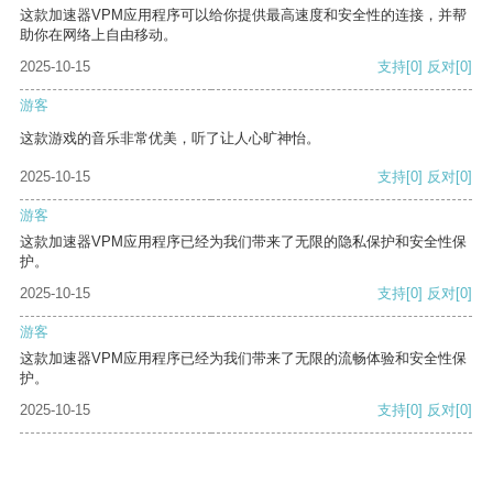
这款加速器VPM应用程序可以给你提供最高速度和安全性的连接，并帮
助你在网络上自由移动。
2025-10-15
支持
[0]
反对
[0]
游客
这款游戏的音乐非常优美，听了让人心旷神怡。
2025-10-15
支持
[0]
反对
[0]
游客
这款加速器VPM应用程序已经为我们带来了无限的隐私保护和安全性保
护。
2025-10-15
支持
[0]
反对
[0]
游客
这款加速器VPM应用程序已经为我们带来了无限的流畅体验和安全性保
护。
2025-10-15
支持
[0]
反对
[0]