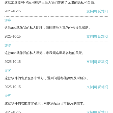
这款加速器VPM应用程序已经为我们带来了无限的隐私和自由。
2025-10-15
支持
[0]
反对
[0]
游客
这款app就像我的私人助理，随时随地为我的办公提供帮助。
2025-10-15
支持
[0]
反对
[0]
游客
这款app就像我的私人导游，带我领略世界各地的美景。
2025-10-15
支持
[0]
反对
[0]
游客
这款软件的售后服务非常好，遇到问题都能得到及时解决。
2025-10-15
支持
[0]
反对
[0]
游客
这款软件的功能非常强大，可以满足我日常使用的需求。
2025-10-15
支持
[0]
反对
[0]