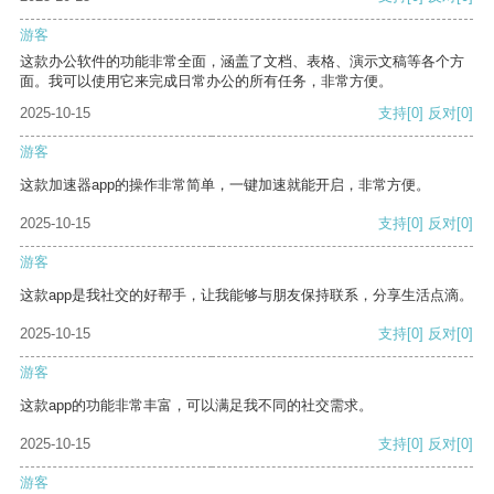
游客
这款办公软件的功能非常全面，涵盖了文档、表格、演示文稿等各个方
面。我可以使用它来完成日常办公的所有任务，非常方便。
2025-10-15
支持
[0]
反对
[0]
游客
这款加速器app的操作非常简单，一键加速就能开启，非常方便。
2025-10-15
支持
[0]
反对
[0]
游客
这款app是我社交的好帮手，让我能够与朋友保持联系，分享生活点滴。
2025-10-15
支持
[0]
反对
[0]
游客
这款app的功能非常丰富，可以满足我不同的社交需求。
2025-10-15
支持
[0]
反对
[0]
游客