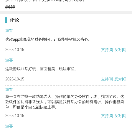
#44#
评论
游客
这款app就像我的财务顾问，让我能够省钱又省心。
2025-10-15
支持
[0]
反对
[0]
游客
这款游戏非常好玩，画面精美，玩法丰富。
2025-10-15
支持
[0]
反对
[0]
游客
我一直在寻找一款功能强大、操作简单的办公软件，终于找到了它。这
款软件的功能非常强大，可以满足我日常办公的所有需求。操作也很简
单，即使是小白也能快速上手。
2025-10-15
支持
[0]
反对
[0]
游客