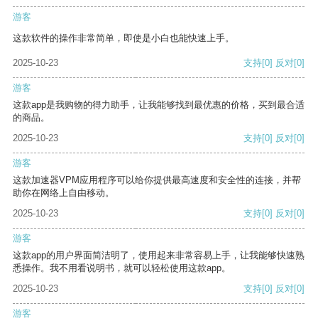
游客
这款软件的操作非常简单，即使是小白也能快速上手。
2025-10-23
支持
[0]
反对
[0]
游客
这款app是我购物的得力助手，让我能够找到最优惠的价格，买到最合适
的商品。
2025-10-23
支持
[0]
反对
[0]
游客
这款加速器VPM应用程序可以给你提供最高速度和安全性的连接，并帮
助你在网络上自由移动。
2025-10-23
支持
[0]
反对
[0]
游客
这款app的用户界面简洁明了，使用起来非常容易上手，让我能够快速熟
悉操作。我不用看说明书，就可以轻松使用这款app。
2025-10-23
支持
[0]
反对
[0]
游客