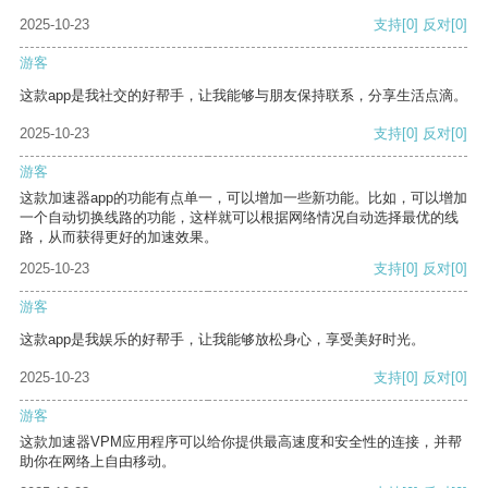
2025-10-23
支持
[0]
反对
[0]
游客
这款app是我社交的好帮手，让我能够与朋友保持联系，分享生活点滴。
2025-10-23
支持
[0]
反对
[0]
游客
这款加速器app的功能有点单一，可以增加一些新功能。比如，可以增加
一个自动切换线路的功能，这样就可以根据网络情况自动选择最优的线
路，从而获得更好的加速效果。
2025-10-23
支持
[0]
反对
[0]
游客
这款app是我娱乐的好帮手，让我能够放松身心，享受美好时光。
2025-10-23
支持
[0]
反对
[0]
游客
这款加速器VPM应用程序可以给你提供最高速度和安全性的连接，并帮
助你在网络上自由移动。