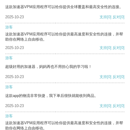
这款加速器VPM应用程序可以给你提供全球覆盖和最高安全性的连接。
2025-10-23
支持
[0]
反对
[0]
游客
这款加速器VPM应用程序可以给你提供最高速度和安全性的连接，并帮
助你在网络上自由移动。
2025-10-23
支持
[0]
反对
[0]
游客
超级好用的加速器，妈妈再也不用担心我的学习啦！
2025-10-23
支持
[0]
反对
[0]
游客
这款app的物流非常快捷，我下单后很快就能收到商品。
2025-10-23
支持
[0]
反对
[0]
游客
这款加速器VPM应用程序可以给你提供最高速度和安全性的连接，并帮
助你在网络上自由移动。