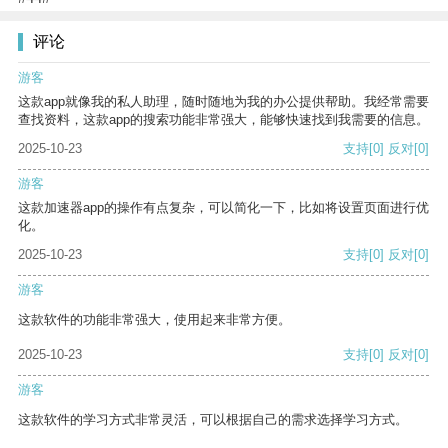
评论
游客
这款app就像我的私人助理，随时随地为我的办公提供帮助。我经常需要
查找资料，这款app的搜索功能非常强大，能够快速找到我需要的信息。
2025-10-23
支持
[0]
反对
[0]
游客
这款加速器app的操作有点复杂，可以简化一下，比如将设置页面进行优
化。
2025-10-23
支持
[0]
反对
[0]
游客
这款软件的功能非常强大，使用起来非常方便。
2025-10-23
支持
[0]
反对
[0]
游客
这款软件的学习方式非常灵活，可以根据自己的需求选择学习方式。