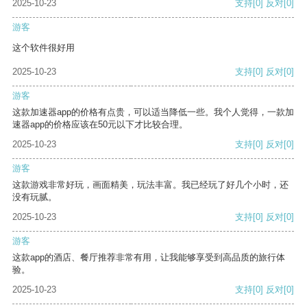
2025-10-23
支持
[0]
反对
[0]
游客
这个软件很好用
2025-10-23
支持
[0]
反对
[0]
游客
这款加速器app的价格有点贵，可以适当降低一些。我个人觉得，一款加
速器app的价格应该在50元以下才比较合理。
2025-10-23
支持
[0]
反对
[0]
游客
这款游戏非常好玩，画面精美，玩法丰富。我已经玩了好几个小时，还
没有玩腻。
2025-10-23
支持
[0]
反对
[0]
游客
这款app的酒店、餐厅推荐非常有用，让我能够享受到高品质的旅行体
验。
2025-10-23
支持
[0]
反对
[0]