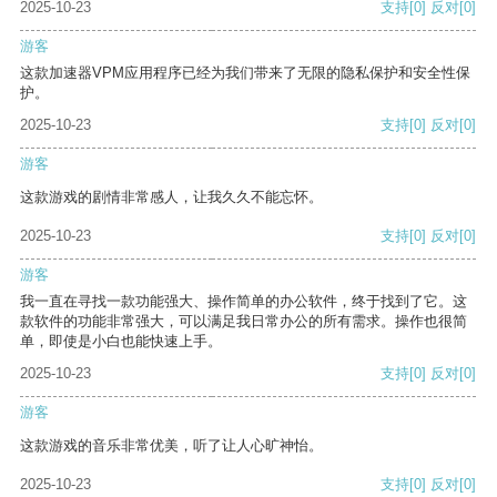
2025-10-23
支持
[0]
反对
[0]
游客
这款加速器VPM应用程序已经为我们带来了无限的隐私保护和安全性保
护。
2025-10-23
支持
[0]
反对
[0]
游客
这款游戏的剧情非常感人，让我久久不能忘怀。
2025-10-23
支持
[0]
反对
[0]
游客
我一直在寻找一款功能强大、操作简单的办公软件，终于找到了它。这
款软件的功能非常强大，可以满足我日常办公的所有需求。操作也很简
单，即使是小白也能快速上手。
2025-10-23
支持
[0]
反对
[0]
游客
这款游戏的音乐非常优美，听了让人心旷神怡。
2025-10-23
支持
[0]
反对
[0]