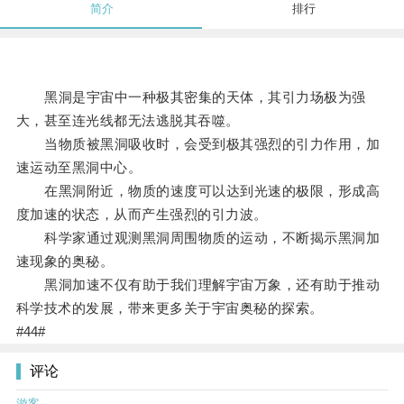
简介
排行
黑洞是宇宙中一种极其密集的天体，其引力场极为强
大，甚至连光线都无法逃脱其吞噬。
当物质被黑洞吸收时，会受到极其强烈的引力作用，加
速运动至黑洞中心。
在黑洞附近，物质的速度可以达到光速的极限，形成高
度加速的状态，从而产生强烈的引力波。
科学家通过观测黑洞周围物质的运动，不断揭示黑洞加
速现象的奥秘。
黑洞加速不仅有助于我们理解宇宙万象，还有助于推动
科学技术的发展，带来更多关于宇宙奥秘的探索。
#44#
评论
游客