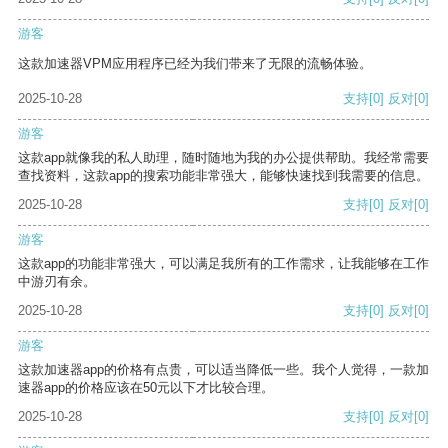
游客
这款加速器VPM应用程序已经为我们带来了无限的流畅体验。
2025-10-28
支持
[0]
反对
[0]
游客
这款app就像我的私人助理，随时随地为我的办公提供帮助。我经常需要
查找资料，这款app的搜索功能非常强大，能够快速找到我需要的信息。
2025-10-28
支持
[0]
反对
[0]
游客
这款app的功能非常强大，可以满足我所有的工作需求，让我能够在工作
中游刃有余。
2025-10-28
支持
[0]
反对
[0]
游客
这款加速器app的价格有点贵，可以适当降低一些。我个人觉得，一款加
速器app的价格应该在50元以下才比较合理。
2025-10-28
支持
[0]
反对
[0]