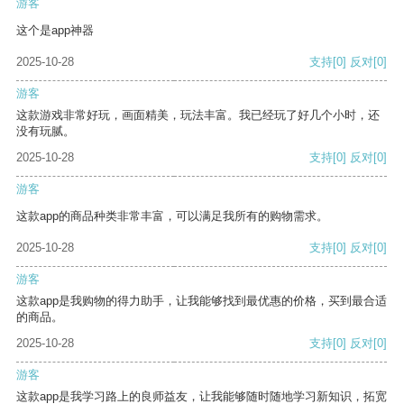
游客
这个是app神器
2025-10-28
支持
[0]
反对
[0]
游客
这款游戏非常好玩，画面精美，玩法丰富。我已经玩了好几个小时，还
没有玩腻。
2025-10-28
支持
[0]
反对
[0]
游客
这款app的商品种类非常丰富，可以满足我所有的购物需求。
2025-10-28
支持
[0]
反对
[0]
游客
这款app是我购物的得力助手，让我能够找到最优惠的价格，买到最合适
的商品。
2025-10-28
支持
[0]
反对
[0]
游客
这款app是我学习路上的良师益友，让我能够随时随地学习新知识，拓宽