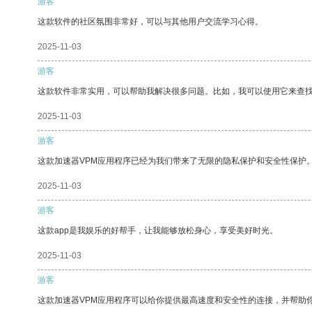
游客
这款软件的社区氛围非常好，可以与其他用户交流学习心得。
2025-11-03
游客
这款软件非常实用，可以帮助我解决很多问题。比如，我可以使用它来查
2025-11-03
游客
这款加速器VPM应用程序已经为我们带来了无限的隐私保护和安全性保护
2025-11-03
游客
这款app是我娱乐的好帮手，让我能够放松身心，享受美好时光。
2025-11-03
游客
这款加速器VPM应用程序可以给你提供最高速度和安全性的连接，并帮助