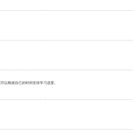
。
我可以根据自己的时间安排学习进度。