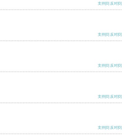
支持
[0]
反对
[0]
支持
[0]
反对
[0]
支持
[0]
反对
[0]
支持
[0]
反对
[0]
支持
[0]
反对
[0]