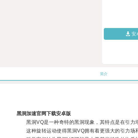
安
简介
黑洞加速官网下载安卓版
黑洞VQ是一种奇特的黑洞现象，其特点是在引力塌
这种旋转运动使得黑洞VQ拥有着更强大的引力场和