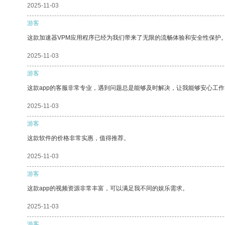
2025-11-03
游客
这款加速器VPM应用程序已经为我们带来了无限的流畅体验和安全性保护
2025-11-03
游客
这款app的客服非常专业，遇到问题总是能够及时解决，让我能够安心工作
2025-11-03
游客
这款软件的价格非常实惠，值得推荐。
2025-11-03
游客
这款app的视频资源非常丰富，可以满足我不同的娱乐需求。
2025-11-03
游客