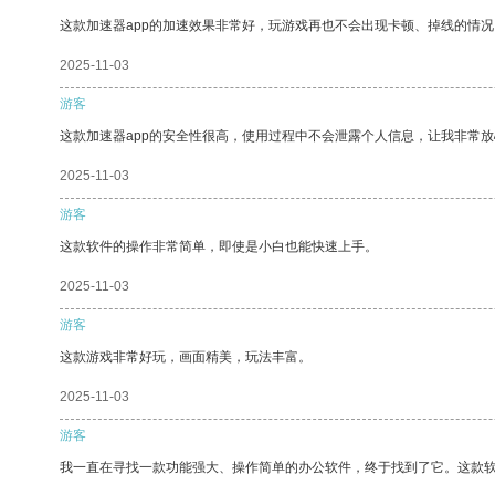
这款加速器app的加速效果非常好，玩游戏再也不会出现卡顿、掉线的情况
2025-11-03
游客
这款加速器app的安全性很高，使用过程中不会泄露个人信息，让我非常放
2025-11-03
游客
这款软件的操作非常简单，即使是小白也能快速上手。
2025-11-03
游客
这款游戏非常好玩，画面精美，玩法丰富。
2025-11-03
游客
我一直在寻找一款功能强大、操作简单的办公软件，终于找到了它。这款