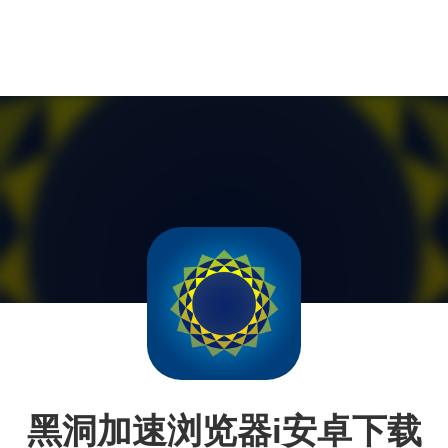
黑洞加速浏览器i安卓下载