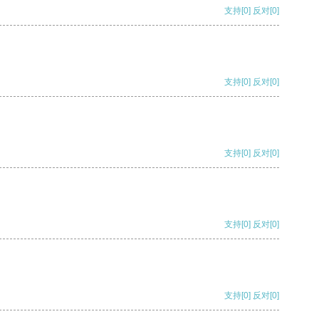
支持
[0]
反对
[0]
支持
[0]
反对
[0]
支持
[0]
反对
[0]
支持
[0]
反对
[0]
支持
[0]
反对
[0]