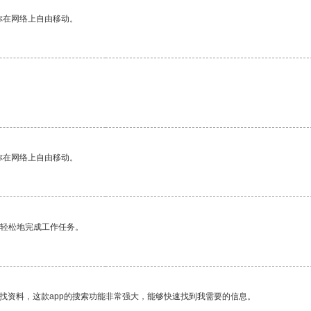
你在网络上自由移动。
你在网络上自由移动。
更轻松地完成工作任务。
找资料，这款app的搜索功能非常强大，能够快速找到我需要的信息。