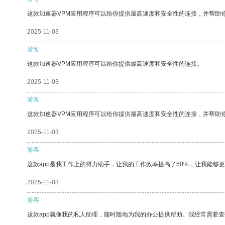
这款加速器VPM应用程序可以给你提供最高速度和安全性的连接，并帮助
2025-11-03
游客
这款加速器VPM应用程序可以给你提供最高速度和安全性的连接。
2025-11-03
游客
这款加速器VPM应用程序可以给你提供最高速度和安全性的连接，并帮助
2025-11-03
游客
这款app是我工作上的得力助手，让我的工作效率提高了50%，让我能够
2025-11-03
游客
这款app就像我的私人助理，随时随地为我的办公提供帮助。我经常需要查