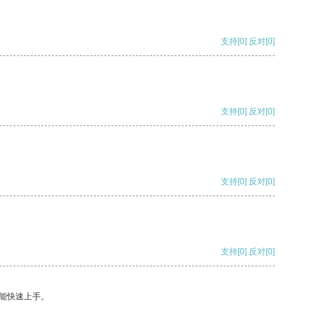
支持
[0]
反对
[0]
支持
[0]
反对
[0]
支持
[0]
反对
[0]
支持
[0]
反对
[0]
能快速上手。