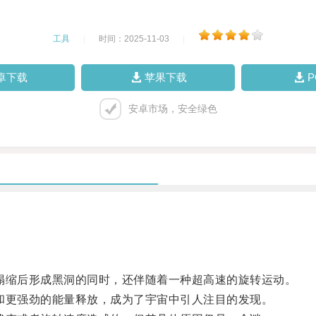
工具
|
时间：2025-11-03
|
卓下载
苹果下载
安卓市场，安全绿色
缩后形成黑洞的同时，还伴随着一种超高速的旋转运动。
更强劲的能量释放，成为了宇宙中引人注目的发现。