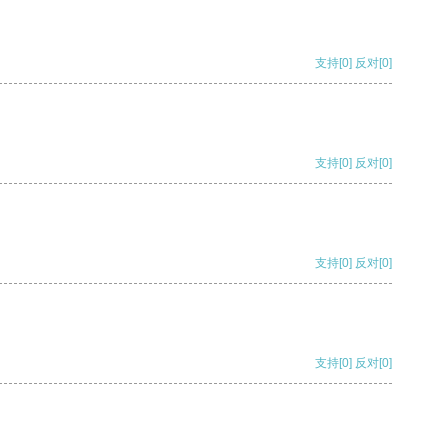
支持
[0]
反对
[0]
支持
[0]
反对
[0]
支持
[0]
反对
[0]
支持
[0]
反对
[0]