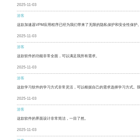
2025-11-03
游客
这款加速器VPM应用程序已经为我们带来了无限的隐私保护和安全性保护
2025-11-03
游客
这款软件的功能非常全面，可以满足我所有需求。
2025-11-03
游客
这款学习软件的学习方式非常灵活，可以根据自己的需求选择学习方式。
2025-11-03
游客
这款软件的界面设计非常简洁，一目了然。
2025-11-03