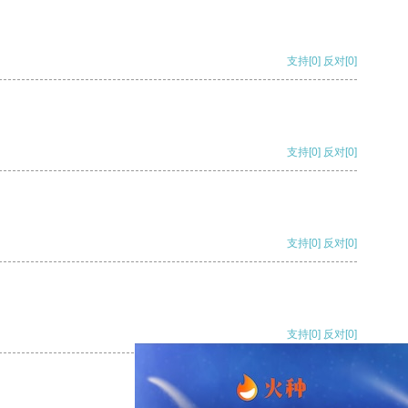
支持
[0]
反对
[0]
支持
[0]
反对
[0]
支持
[0]
反对
[0]
支持
[0]
反对
[0]