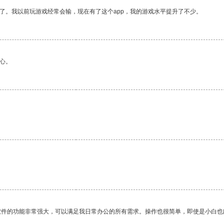
了。我以前玩游戏经常会输，现在有了这个app，我的游戏水平提升了不少。
心。
软件的功能非常强大，可以满足我日常办公的所有需求。操作也很简单，即使是小白也