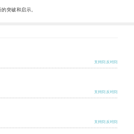
新的突破和启示。
支持
[0]
反对
[0]
支持
[0]
反对
[0]
支持
[0]
反对
[0]