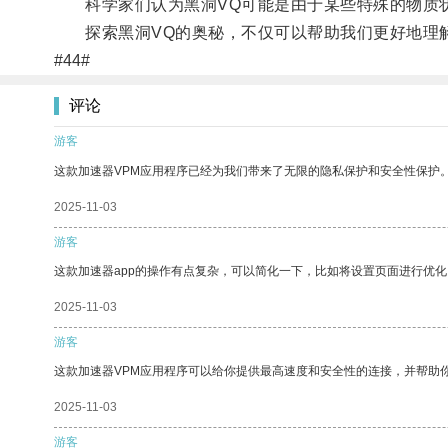
科学家们认为黑洞VQ可能是由于某些特殊的物质状
探索黑洞VQ的奥秘，不仅可以帮助我们更好地理解
#44#
评论
游客
这款加速器VPM应用程序已经为我们带来了无限的隐私保护和安全性保护
2025-11-03
游客
这款加速器app的操作有点复杂，可以简化一下，比如将设置页面进行优化
2025-11-03
游客
这款加速器VPM应用程序可以给你提供最高速度和安全性的连接，并帮助
2025-11-03
游客