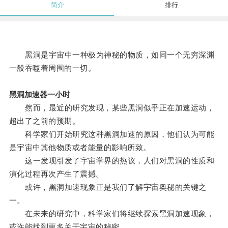
简介
排行
黑洞是宇宙中一种极为神秘的物质，如同一个无穷深渊
一般吞噬着周围的一切。
黑洞加速器一小时
然而，最近的研究发现，某些黑洞似乎正在加速运动，
超出了之前的预期。
科学家们开始研究这种黑洞加速的原因，他们认为可能
是宇宙中其他物质或者能量的影响所致。
这一发现引发了宇宙学界的热议，人们对黑洞的性质和
演化过程再次产生了震撼。
或许，黑洞加速现象正是我们了解宇宙奥秘的关键之
一。
在未来的研究中，科学家们将继续探索黑洞加速现象，
或许能找到更多关于宇宙的秘密。