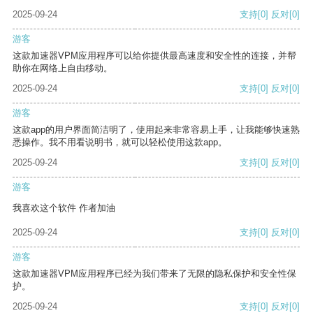
2025-09-24
支持
[0]
反对
[0]
游客
这款加速器VPM应用程序可以给你提供最高速度和安全性的连接，并帮
助你在网络上自由移动。
2025-09-24
支持
[0]
反对
[0]
游客
这款app的用户界面简洁明了，使用起来非常容易上手，让我能够快速熟
悉操作。我不用看说明书，就可以轻松使用这款app。
2025-09-24
支持
[0]
反对
[0]
游客
我喜欢这个软件 作者加油
2025-09-24
支持
[0]
反对
[0]
游客
这款加速器VPM应用程序已经为我们带来了无限的隐私保护和安全性保
护。
2025-09-24
支持
[0]
反对
[0]