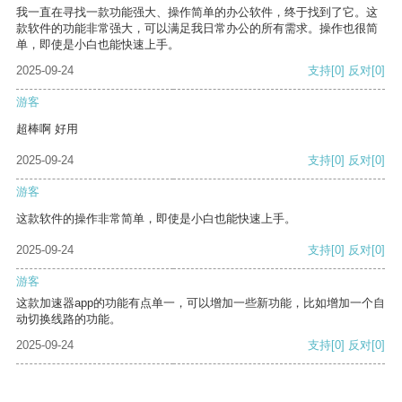
我一直在寻找一款功能强大、操作简单的办公软件，终于找到了它。这
款软件的功能非常强大，可以满足我日常办公的所有需求。操作也很简
单，即使是小白也能快速上手。
2025-09-24
支持
[0]
反对
[0]
游客
超棒啊 好用
2025-09-24
支持
[0]
反对
[0]
游客
这款软件的操作非常简单，即使是小白也能快速上手。
2025-09-24
支持
[0]
反对
[0]
游客
这款加速器app的功能有点单一，可以增加一些新功能，比如增加一个自
动切换线路的功能。
2025-09-24
支持
[0]
反对
[0]