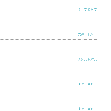
支持
[0]
反对
[0]
支持
[0]
反对
[0]
支持
[0]
反对
[0]
支持
[0]
反对
[0]
支持
[0]
反对
[0]