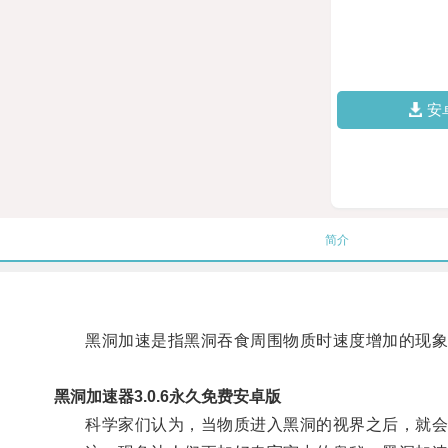
安
简介
黑洞加速是指黑洞吞食周围物质时速度增加的现象
黑洞加速器3.0.6永久免费安卓版
科学家们认为，当物质进入黑洞的视界之后，就会被