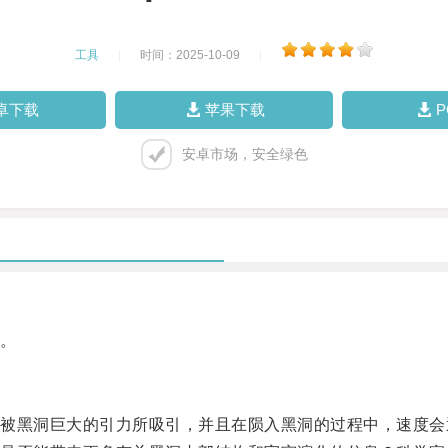
工具
|
时间：2025-10-09
|
卓下载
苹果下载
安卓市场，安全绿色
。
黑洞巨大的引力所吸引，并且在陨入黑洞的过程中，速度会