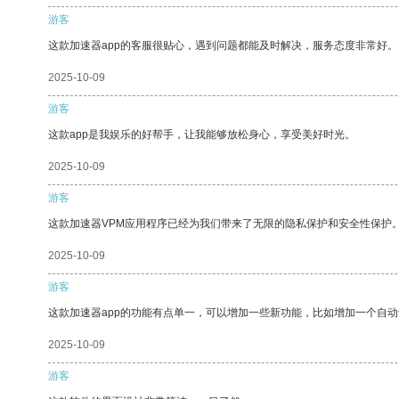
游客
这款加速器app的客服很贴心，遇到问题都能及时解决，服务态度非常好。
2025-10-09
游客
这款app是我娱乐的好帮手，让我能够放松身心，享受美好时光。
2025-10-09
游客
这款加速器VPM应用程序已经为我们带来了无限的隐私保护和安全性保护
2025-10-09
游客
这款加速器app的功能有点单一，可以增加一些新功能，比如增加一个自
2025-10-09
游客