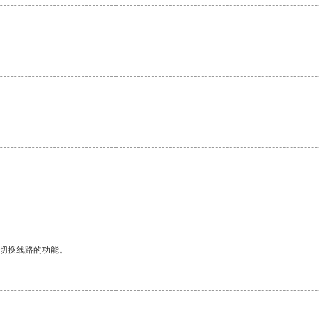
。
动切换线路的功能。