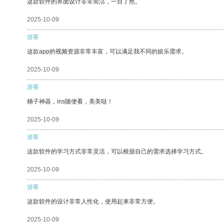
这款软件的界面设计非常简洁，一目了然。
2025-10-09
游客
这款app的视频资源非常丰富，可以满足我不同的娱乐需求。
2025-10-09
游客
梯子神器，ins随便看，美美哒！
2025-10-09
游客
这款软件的学习方式非常灵活，可以根据自己的需求选择学习方式。
2025-10-09
游客
这款软件的设计非常人性化，使用起来非常方便。
2025-10-09