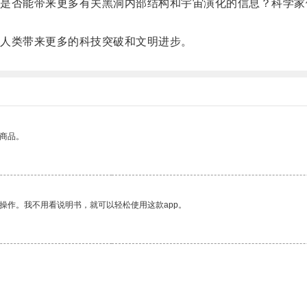
否能带来更多有关黑洞内部结构和宇宙演化的信息？科学家
人类带来更多的科技突破和文明进步。
的商品。
操作。我不用看说明书，就可以轻松使用这款app。