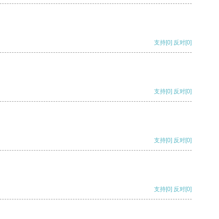
支持
[0]
反对
[0]
支持
[0]
反对
[0]
支持
[0]
反对
[0]
支持
[0]
反对
[0]