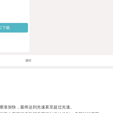
PC下载
排行
逐渐加快，最终达到光速甚至超过光速。