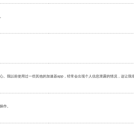
。
放心。我以前使用过一些其他的加速器app，经常会出现个人信息泄露的情况，这让我
悉操作。