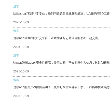
游客
这款app的客服非常专业，遇到问题总是能够及时解决，让我能够安心工作
2025-10-09
游客
这款app就像我的社交平台，让我能够与志同道合的朋友一起交流。
2025-10-09
游客
这款加速器app的安全性很高，使用过程中不会泄露个人信息，这让我很
2025-10-09
游客
这款app的用户界面简洁明了，使用起来非常容易上手，让我能够快速熟
2025-10-09