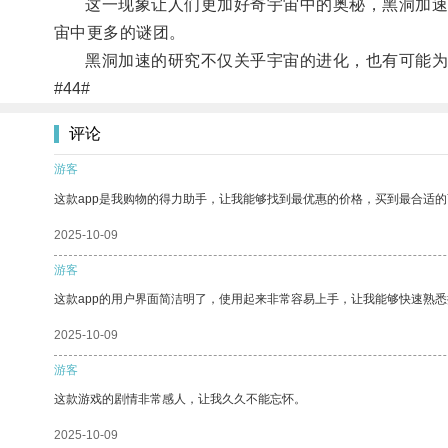
这一现象让人们更加好奇宇宙中的奥秘，黑洞加速是
宙中更多的谜团。
黑洞加速的研究不仅关乎宇宙的进化，也有可能为
#44#
评论
游客
这款app是我购物的得力助手，让我能够找到最优惠的价格，买到最合适
2025-10-09
游客
这款app的用户界面简洁明了，使用起来非常容易上手，让我能够快速熟悉
2025-10-09
游客
这款游戏的剧情非常感人，让我久久不能忘怀。
2025-10-09