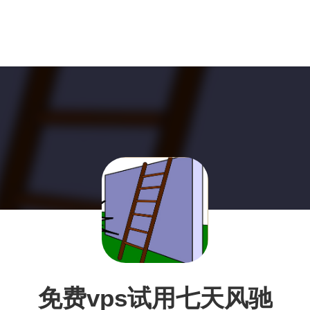
免费vps试用七天风驰